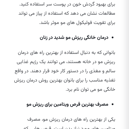
برای بهبود گردش خون در پوست سر استفاده کنید.
مطالعات نشان می‌ دهد که استفاده از پیاز می‌ تواند
برای تقویت فولیکول‌ های مو موثر باشد.
درمان خانگی ریزش مو شدید در زنان
بانوانی که به دنبال استفاده از بهترین راه‌ های درمان
ریزش مو در خانه هستند، می‌ توانند یک رژیم غذایی
سالم و مغذی را در دستور کار خود قرار دهند. در واقع
تغذیه مناسب را برای بانوان بهترین روش درمان ریزش
خانگی مو می‌ توان نام برد.
مصرف بهترین قرص ویتامین برای ریزش مو
یکی از بهترین راه‌ های درمان ریزش مو، مصرف
ویتامین‌ های مورد نیاز بدن است. قرص‌ هایی که