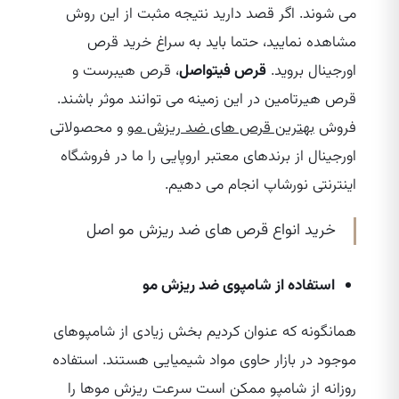
می‌ شوند. اگر قصد دارید نتیجه مثبت از این روش
مشاهده نمایید، حتما باید به سراغ خرید قرص
اورجینال بروید.
قرص فیتواصل
، قرص هیبرست و
قرص هیرتامین در این زمینه می‌ توانند موثر باشند.
فروش
بهترین قرص‌ های ضد ریزش مو
و محصولاتی
اورجینال از برندهای معتبر اروپایی را ما در فروشگاه
اینترنتی نورشاپ انجام می‌ دهیم.
خرید انواع قرص های ضد ریزش مو اصل
استفاده از شامپوی ضد ریزش مو
همانگونه که عنوان کردیم بخش زیادی از شامپوهای
موجود در بازار حاوی مواد شیمیایی هستند. استفاده
روزانه از شامپو ممکن است سرعت ریزش موها را