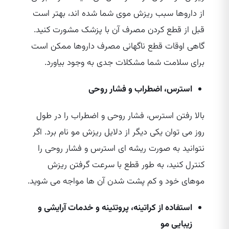
از داروها سبب ریزش موی شما شده‌ اند، بهتر است
قبل از قطع کردن مصرف آن با پزشک مشورت کنید.
گاهی اوقات قطع ناگهانی مصرف داروها ممکن است
برای سلامت شما مشکلات جدی به وجود بیاورد.
استرس، اضطراب و فشار روحی
بالا رفتن استرس، فشار روحی و اضطراب را در طول
روز می‌ توان یکی دیگر از دلایل ریزش مو نام برد. اگر
نتوانید به صورت ریشه‌ ای استرس و فشار روحی را
کنترل کنید، به طور قطع با سرعت گرفتن ریزش
موهای خود و کم پشت شدن آن ها مواجه می‌ شوید.
استفاده از کراتینه، پروتئینه و خدمات آرایشی و
زیبایی مو