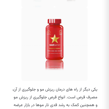
یکی دیگر از راه‌ های درمان ریزش مو و جلوگیری از آن،
مصرف قرص است. انواع قرص جلوگیری از ریزش مو
و همچنین کمک به رشد قدی تار موها در بازار عرضه