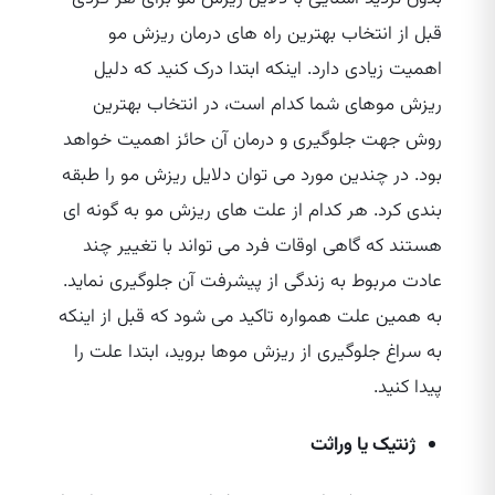
قبل از انتخاب بهترین راه‌ های درمان ریزش مو
اهمیت زیادی دارد. اینکه ابتدا درک کنید که دلیل
ریزش موهای شما کدام است، در انتخاب بهترین
روش جهت جلوگیری و درمان آن حائز اهمیت خواهد
بود. در چندین مورد می‌ توان دلایل ریزش مو را طبقه
بندی کرد. هر کدام از علت‌ های ریزش مو به گونه‌ ای
هستند که گاهی اوقات فرد می‌ تواند با تغییر چند
عادت مربوط به زندگی از پیشرفت آن جلوگیری نماید.
به همین علت همواره تاکید می‌ شود که قبل از اینکه
به سراغ جلوگیری از ریزش موها بروید، ابتدا علت را
پیدا کنید.
ژنتیک یا وراثت