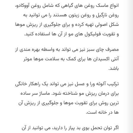
انواع ماسک‌ روغن‌ های گیاهی که شامل روغن آووکادو،
روغن نارگیل و روغن زیتون هستند را می‌ توانید به
شکل اصولی تهیه کرده و برای جلوگیری از ریزش موها
و تقویت فولیکول‌ های مو از آن ها استفاده کنید.
مصرف چای سبز نیز می‌ تواند به واسطه بهره‌ مندی از
آنتی اکسیدان‌ ها برای کمک به سلامت موها موثر
باشد.
ترکیب آلوئه ورا و عسل نیز می‌ تواند یک راهکار خانگی
برای درمان ریزش مو شناخته شود. ماساژ سر ساده‌
ترین روش برای تقویت موها و جلوگیری از ریزش آن
ها در خانه است.
اگر توان تحمل بوی بد پیاز را دارید، می‌ توانید از آن