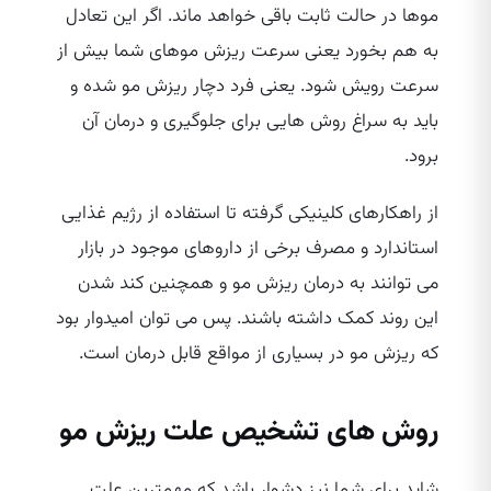
موها در حالت ثابت باقی خواهد ماند. اگر این تعادل
به هم بخورد یعنی سرعت ریزش موهای شما بیش از
سرعت رویش شود. یعنی فرد دچار ریزش مو شده و
باید به سراغ روش‌ هایی برای جلوگیری و درمان آن
برود.
از راهکارهای کلینیکی گرفته تا استفاده از رژیم غذایی
استاندارد و مصرف برخی از داروهای موجود در بازار
می‌ توانند به درمان ریزش مو و همچنین کند شدن
این روند کمک داشته باشند. پس می‌ توان امیدوار بود
که ریزش مو در بسیاری از مواقع قابل درمان است.
روش‌ های تشخیص علت ریزش مو
شاید برای شما نیز دشوار باشد که مهمترین علت