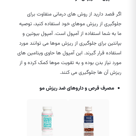
اگر قصد دارید از روش‌ های درمانی متفاوت برای
جلوگیری از ریزش موهای خود استفاده کنید، توصیه
ما به شما استفاده از آمپول است. آمپول بیوتین و
بپانتین برای جلوگیری از ریزش موها می‌ توانند مورد
استفاده قرار گیرند. این آمپول‌ ها حاوی ویتامین‌ های
مورد نیاز بدن بوده و به تقویت موها کمک کرده و از
ریزش آن ها جلوگیری می‌ کنند.
مصرف قرص و داروهای ضد ریزش مو