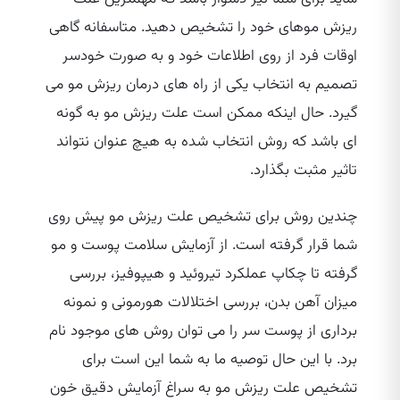
ریزش موهای خود را تشخیص دهید. متاسفانه گاهی
اوقات فرد از روی اطلاعات خود و به صورت خودسر
تصمیم به انتخاب یکی از راه‌ های درمان ریزش مو می‌
گیرد. حال اینکه ممکن است علت ریزش مو به گونه‌
ای باشد که روش انتخاب شده به هیچ عنوان نتواند
تاثیر مثبت بگذارد.
چندین روش برای تشخیص علت ریزش مو پیش روی
شما قرار گرفته است. از آزمایش سلامت پوست و مو
گرفته تا چکاپ عملکرد تیروئید و هیپوفیز، بررسی
میزان آهن بدن، بررسی اختلالات هورمونی و نمونه
برداری از پوست سر را می‌ توان روش‌ های موجود نام
برد. با این حال توصیه ما به شما این است برای
تشخیص علت ریزش مو به سراغ آزمایش دقیق خون