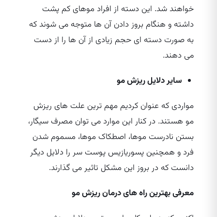
خواهند شد. این دسته از افراد موهای کم پشت
داشته و هنگام بروز دادن آن ها متوجه می‌ شوند که
به صورت دسته‌ ای حجم زیادی از آن ها را از دست
می‌ دهند.
سایر دلایل ریزش مو
مواردی که عنوان کردیم مهم‌ ترین علت‌ های ریزش
مو هستند. در کنار این موارد می‌ توان مصرف سیگار،
بستن نادرست موها، اصطکاک موها، مسموم شدن
فرد و همچنین پسوریازیس پوست سر را دلایل دیگر
دانست که در بروز این مشکل تاثیر می‌ گذارند.
معرفی بهترین راه های درمان ریزش مو