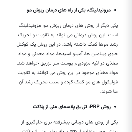
مزونیدلینگ، یکی از راه‌ های درمان ریزش مو
یکی دیگر از روش‌ های درمان ریزش مو، مزونیدلینگ
است. این روش درمانی می‌ تواند به تقویت و تحریک
رشد موها کمک داشته باشد. در این روش یک کوکتل
حاوی ویتامین‌ ها، آمینو اسیدها، مواد معدنی و مواد
مغذی در لایه مزودروم پوست سر تزریق خواهد شد.
مواد مغذی موجود در این روش می‌ توانند به تقویت
فولیکول‌ های مو کمک کرده و سبب تحریک رشد آن
ها شوند.
روش
PRP
، تزریق پلاسمای غنی از پلاکت
یکی از روش‌ های درمانی پیشرفته برای جلوگیری از
ریزش مو، استفاده از prp یا پلاسمای غنی از پلاکت