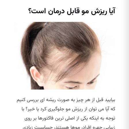
آیا ریزش مو قابل درمان است؟
بیایید قبل از هر چیز به صورت ریشه‌ ای بررسی کنیم
که آیا می‌ توان از ریزش مو جلوگیری کرد یا خیر؟ با
توجه به اینکه یکی از اصلی‌ ترین فاکتورها بر روی
زیبایی چهره افراد، موها هستند، حساسیت زیادی