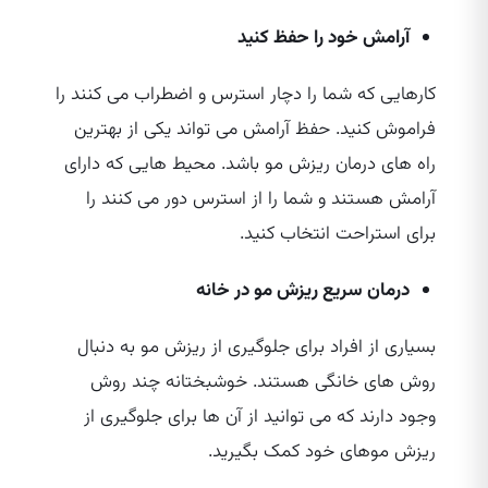
آرامش خود را حفظ کنید
کارهایی که شما را دچار استرس و اضطراب می‌ کنند را
فراموش کنید. حفظ آرامش می‌ تواند یکی از بهترین
راه‌ های درمان ریزش مو باشد. محیط‌ هایی که دارای
آرامش هستند و شما را از استرس دور می‌ کنند را
برای استراحت انتخاب کنید.
درمان سریع ریزش مو در خانه
بسیاری از افراد برای جلوگیری از ریزش مو به دنبال
روش‌ های خانگی هستند. خوشبختانه چند روش
وجود دارند که می‌ توانید از آن ها برای جلوگیری از
ریزش موهای خود کمک بگیرید.