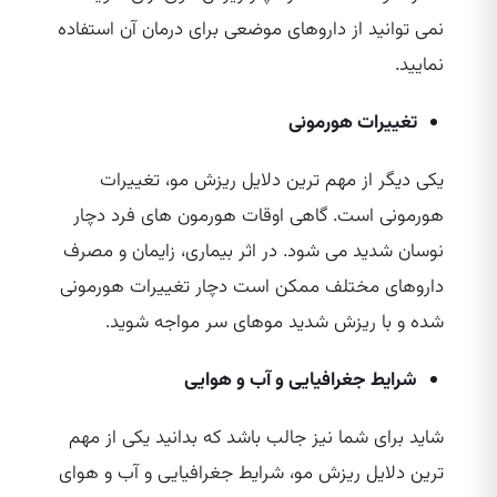
نمی‌ توانید از داروهای موضعی برای درمان آن استفاده
نمایید.
تغییرات هورمونی
یکی دیگر از مهم‌ ترین دلایل ریزش مو، تغییرات
هورمونی است. گاهی اوقات هورمون‌ های فرد دچار
نوسان شدید می‌ شود. در اثر بیماری، زایمان و مصرف
داروهای مختلف ممکن است دچار تغییرات هورمونی
شده و با ریزش شدید موهای سر مواجه شوید.
شرایط جغرافیایی و آب و هوایی
شاید برای شما نیز جالب باشد که بدانید یکی از مهم‌
ترین دلایل ریزش مو، شرایط جغرافیایی و آب و هوای