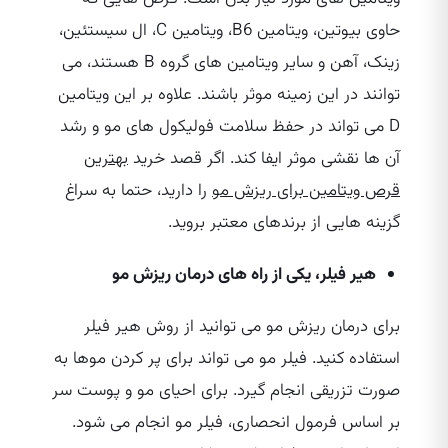
حاوی بیوتین، ویتامین B6، ویتامین C، ال سیستئین،
زینک، آهن و سایر ویتامین‌ های گروه B هستند، می‌
توانند در این زمینه موثر باشند. علاوه بر این ویتامین
D می‌ تواند در حفظ سلامت فولیکول‌ های مو و رشد
آن ها نقشی موثر ایفا کند. اگر قصد خرید
بهترین
قرص ویتامین برای ریزش مو
را دارید، حتما به سراغ
گزینه‌ هایی از برندهای معتبر بروید.
هیر فیلر، یکی از راه‌ های درمان ریزش مو
برای درمان ریزش مو می‌ توانید از روش هیر فیلر
استفاده کنید. فیلر مو می‌ تواند برای پر کردن موها به
صورت تزریقی انجام گیرد. برای احیای مو و پوست سر
بر اساس فرمول انحصاری، فیلر مو انجام می‌ شود.