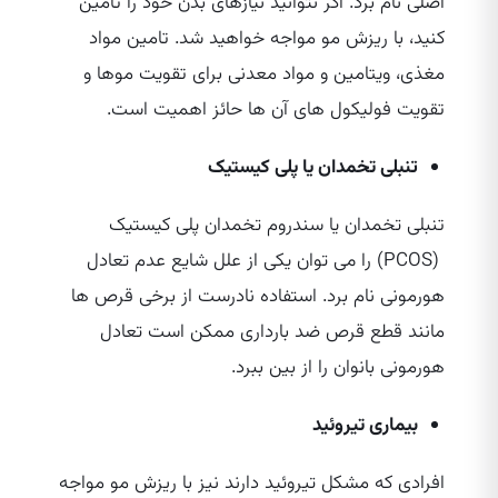
اصلی نام برد. اگر نتوانید نیازهای بدن خود را تامین
کنید، با ریزش مو مواجه خواهید شد. تامین مواد
مغذی، ویتامین و مواد معدنی برای تقویت موها و
تقویت فولیکول‌ های آن ها حائز اهمیت است.
تنبلی تخمدان یا پلی کیستیک
تنبلی تخمدان یا سندروم تخمدان پلی کیستیک
(PCOS) را می‌ توان یکی از علل شایع عدم تعادل
هورمونی نام برد. استفاده نادرست از برخی قرص‌ ها
مانند قطع قرص ضد بارداری ممکن است تعادل
هورمونی بانوان را از بین ببرد.
بیماری تیروئید
افرادی که مشکل تیروئید دارند نیز با ریزش مو مواجه