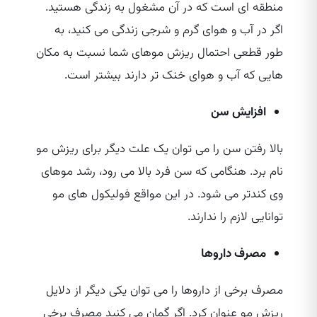
منطقه‌ ای است که در آن مشغول به زندگی هستید.
اگر در آب و هوای گرم و شرجی زندگی می‌ کنید، به
طور قطعی احتمال ریزش موهای شما نسبت به مکان‌
هایی که آب و هوای خنک‌ تر دارند بیشتر است.
افزایش سن
بالا رفتن سن را می‌ توان یک علت دیگر برای ریزش مو
نام برد. هنگامی که سن فرد بالا می‌ رود، رشد موهای
وی کندتر می‌ شود. در این مواقع فولیکول‌ های مو
توانایی لازم را ندارند.
مصرف داروها
مصرف برخی از داروها را می‌ توان یکی دیگر از دلایل
ریزش مو عنوان کرد. اگر گمان می‌ کنید مصرف برخی