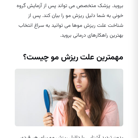
بروید. پزشک متخصص می‌ تواند پس از آزمایش گروه
خونی به شما دلیل ریزش مو را بیان کند. پس از
شناخت علت ریزش موها می‌ توانید به سراغ انتخاب
بهترین راهکارهای درمانی بروید.
مهمترین علت ریزش مو چیست؟
بدون تردید آشنایی با دلایل ریزش مو برای هر فردی