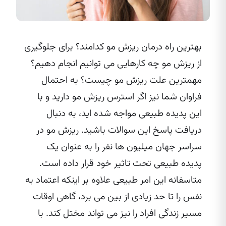
بهترین راه‌ درمان ریزش مو کدامند؟ برای جلوگیری
از ریزش مو چه کارهایی می‌ توانیم انجام دهیم؟
مهمترین علت ریزش مو چیست؟ به احتمال
فراوان شما نیز اگر استرس ریزش مو دارید و با
این پدیده طبیعی مواجه شده‌ اید، به دنبال
دریافت پاسخ این سوالات باشید. ریزش مو در
سراسر جهان میلیون‌ ها نفر را به عنوان یک
پدیده طبیعی تحت تاثیر خود قرار داده است.
متاسفانه این امر طبیعی علاوه بر اینکه اعتماد به
نفس را تا حد زیادی از بین می‌ برد، گاهی اوقات
مسیر زندگی افراد را نیز می‌ تواند مختل کند. با