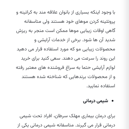
با وجود اینکه بسیاری از بانوان علاقه مند به کراتینه و
پروتئینه کردن موهای خود هستند ولی متاسفانه
گاهی اوقات زیبایی موها ممکن است منجر به ریزش
شدید آن ها شود. برخی از خدمات آرایشی و
محصولات زیبایی مو که مورد استفاده قرار می‌ دهید
این روند را سرعت می‌ دهند. سعی کنید برای خرید
لوازم آرایشی حتما به سراغ فروشنده‌ های معتبر رفته
و از محصولات برندهایی که شناخته شده هستند
استفاده نمایید.
شیمی درمانی
برای درمان بیماری مهلک سرطان، افراد تحت شیمی
درمانی قرار می‌ گیرند. متاسفانه شیمی درمانی یکی از