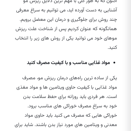
اکنون که به طور کلی با مهم‌ ترین دلایل ریزش مو
آشنایی به دست آورده‌ اید، می‌ توانیم به سراغ معرفی
چند روش برای جلوگیری و درمان این معضل برویم.
همانگونه که عنوان کردیم پس از شناخت علت ریزش
موهای خود می‌ توانید یکی از روش‌ های زیر را انتخاب
کنید.
مواد غذایی مناسب و با کیفیت مصرف کنید
یکی از ساده‌ ترین راه‌های درمان ریزش مو، مصرف
مواد غذایی با کیفیت حاوی ویتامین‌ ها و مواد مغذی
است. هر فردی باید روزانه برای حفظ سلامت بدن
خود به سراغ مصرف خوراکی‌ های مناسب برود.
خوراکی هایی که مصرف می‌ کنید باید حاوی مواد
معدنی و ویتامین‌ های مورد نیاز بدن باشند. شاید برای