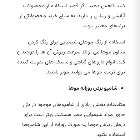
کنید کاهش دهید. اگر قصد استفاده از محصولات
آرایشی و زیبایی را دارید، به سراغ خرید محصولاتی از
برندهای معتبر بروید.
استفاده از رنگ موهای شیمیایی برای رنگ کردن
مداوم موها می‌ تواند سرعت ریزش آن ها را دوچندان
کند. انواع داروهای گیاهی و ماسک‌ های تقویت کننده
برای ترمیم موها می‌ توانند موثر باشند.
شامپو نزدن روزانه موها
متاسفانه بخش زیادی از شامپوهای موجود در بازار
حاوی مواد شیمیایی مضر هستند. بهتر است برای
درمان ریزش موها به صورت روزانه از این شامپوها
استفاده نکنید.