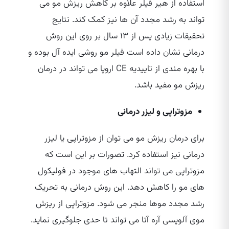
استفاده از هیر فیلر علاوه بر کاهش ریزش مو می‌
تواند به رشد مجدد آن ها نیز کمک کند. نتايج
تحقیقات زیادی پس از ۱۳ سال بر روی این روش
درمانی نشان داده است فیلر مو روشی ایده آل بوده و
با بهره مندی از تاییدیه CE اروپا می‌ تواند در درمان
ریزش مو مفید باشد.
مزوتراپی و لیزر درمانی
برای درمان ریزش مو می‌ توان از مزوتراپی یا لیزر
درمانی نیز استفاده کرد. تصورات بر این است که
مزوتراپی می‌ تواند التهاب‌ های موجود در فولیکول‌
های مو را کاهش دهد. این روش درمانی به تحریک
رشد مجدد موها منجر می‌ شود. مزوتراپی از ریزش
موی آلوپسی آره آتا می‌ تواند تا حدی جلوگیری نماید.