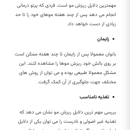
مهمترین دلایل ریزش مو است. فردی که پرتو درمانی
انجام می‌ دهد پس از چند هفته موهای خود را تا حد
زیادی از دست خواهد داد.
زایمان
بانوان معمولا پس از زایمان تا چند هفته ممکن است
بر روی بالش خود ریزش موها را مشاهده کنند. این
مشکل معمولا طبیعی بوده و می‌ توان از روش‌ های
مختلف جهت جلوگیری از آن کمک گرفت.
تغذیه نامناسب
بررسی مهم‌ ترین دلایل ریزش مو نشان می‌ دهد که
تغذیه غیر اصولی و نادرست را می‌ توان یکی از دلایل