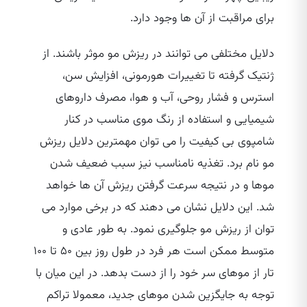
برای مراقبت از آن ها وجود دارد.
دلایل مختلفی می‌ توانند در ریزش مو موثر باشند. از
ژنتیک گرفته تا تغییرات هورمونی، افزایش سن،
استرس و فشار روحی، آب و هوا، مصرف داروهای
شیمیایی و استفاده از رنگ موی مناسب در کنار
شامپوی بی‌ کیفیت را می‌ توان مهمترین دلایل ریزش
مو نام برد. تغذیه نامناسب نیز سبب ضعیف شدن
موها و در نتیجه سرعت گرفتن ریزش آن ها خواهد
شد. این دلایل نشان می‌ دهند که در برخی موارد می‌
توان از ریزش مو جلوگیری نمود. به طور عادی و
متوسط ممکن است هر فرد در طول روز بین ۵۰ تا ۱۰۰
تار از موهای سر خود را از دست بدهد. در این میان با
توجه به جایگزین شدن موهای جدید، معمولا تراکم