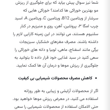
شما نیز سوال پیش بیاید که برای جلوگیری از ریزش
مو بهترین خوراکی‌ ها کدامند؟ خوراکی‌ هایی که
سرشار از ویتامین B12، ویتامین C، ویتامین A، اسید
چرب امگا ۳، پروتئین، آهن، روی و منیزیم در کنار
سلنیوم هستند، می‌ توانند در این زمینه کارایی لازم را
داشته باشند. مصرف مغزهای خشکبار، سبزیجات
برگی مانند اسفناج، ماهی، لوبیا و دانه‌ های خوراکی را
سعی کنید در سبد غذایی خود قرار داده تا بتوانید به
جلوگیری از ریزش موها و درمان آن ها کمک نمایید.
کاهش مصرف محصولات شیمیایی بی‌ کیفیت
اگر از محصولات آرایشی و زیبایی به طور روزانه
استفاده می‌ کنید، در معرض ریزش موها خواهید بود.
حتی الامکان استفاده از محصولات شیمیایی را سعی