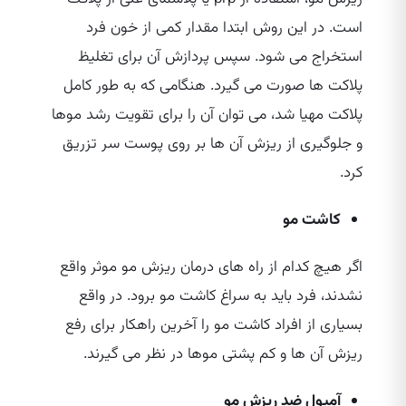
است. در این روش ابتدا مقدار کمی از خون فرد
استخراج می‌ شود. سپس پردازش آن برای تغلیظ
پلاکت‌ ها صورت می‌ گیرد. هنگامی که به طور کامل
پلاکت مهیا شد، می‌ توان آن را برای تقویت رشد موها
و جلوگیری از ریزش آن ها بر روی پوست سر تزریق
کرد.
کاشت مو
اگر هیچ کدام از راه‌ های درمان ریزش مو موثر واقع
نشدند، فرد باید به سراغ کاشت مو برود. در واقع
بسیاری از افراد کاشت مو را آخرین راهکار برای رفع
ریزش آن ها و کم پشتی موها در نظر می‌ گیرند.
آمپول ضد ریزش مو