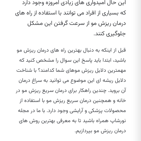
این حال امیدواری‌ های زیادی امروزه وجود دارد
که بسیاری از افراد می‌ توانند با استفاده از راه‌ های
درمان ریزش مو از سرعت گرفتن این مشکل
جلوگیری کنند.
قبل از اینکه به دنبال بهترین راه‌ های درمان ریزش مو
باشید، ابتدا باید پاسخ این سوال را مشخص کنید که
مهمترین دلایل ریزش موهای شما کدامند؟ با شناخت
دلایل ریشه‌ ای این موضوع می‌ توانید به سراغ درمان
آن بروید. چندین راهکار برای درمان سریع ریزش مو در
خانه و همچنین درمان سریع ریزش مو با استفاده از
محصولات پزشکی و آرایشی وجود دارد. با ما در مجله
نورشاپ همراه باشید تا به معرفی بهترین روش ‌های
درمان ریزش مو بپردازیم.