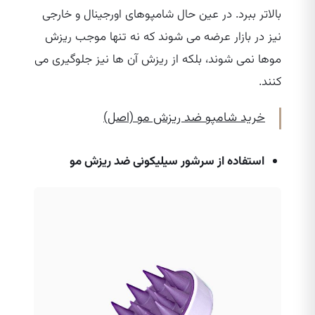
بالاتر ببرد. در عین حال شامپوهای اورجینال و خارجی
نیز در بازار عرضه می‌ شوند که نه تنها موجب ریزش
موها نمی‌ شوند، بلکه از ریزش آن ها نیز جلوگیری می‌
کنند.
خرید شامپو ضد ریزش مو (اصل)
استفاده از سرشور سیلیکونی ضد ریزش مو