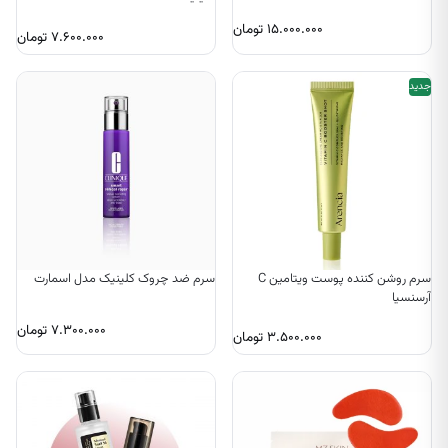
۱۵.۰۰۰.۰۰۰
تومان
۷.۶۰۰.۰۰۰
تومان
جدید
سرم روشن کننده پوست ویتامین C
سرم ضد چروک کلینیک مدل اسمارت
آرسنسیا
۷.۳۰۰.۰۰۰
تومان
۳.۵۰۰.۰۰۰
تومان