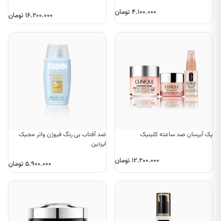
۴.۱۰۰.۰۰۰
تومان
۱۶.۲۰۰.۰۰۰
تومان
پک آبرسان صد ساعته کلینیک
ضد آفتاب بی رنگ فیوژن واتر مجیک
ایزدین
۱۲.۲۰۰.۰۰۰
تومان
۵.۹۰۰.۰۰۰
تومان