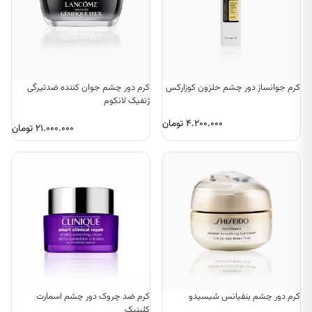
کرم جوانساز دور چشم حلزون کوزارکس
کرم دور چشم جوان کننده ضدتیرگی
ژنفیک لانکوم
۴.۲۰۰.۰۰۰
تومان
۲۱.۰۰۰.۰۰۰
تومان
کرم دور چشم بنفیانس شیسیدو
کرم ضد چروک دور چشم اسمارت
کلینیک