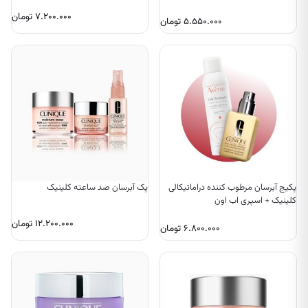
۷.۲۰۰.۰۰۰
تومان
۵.۵۵۰.۰۰۰
تومان
پکیج آبرسان مرطوب کننده دراماتیکالی
پک آبرسان صد ساعته کلینیک
کلینیک + اسپری اب اون
۱۲.۲۰۰.۰۰۰
تومان
۶.۸۰۰.۰۰۰
تومان