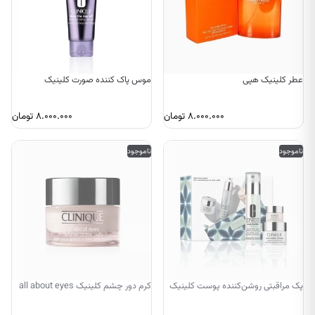
عطر کلینیک هپی
موس پاک کننده صورت کلینیک
۸.۰۰۰.۰۰۰
تومان
۸.۰۰۰.۰۰۰
تومان
ناموجود
ناموجود
پک مراقبتی روشن‌کننده پوست کلینیک
کرم دور چشم کلینیک all about eyes