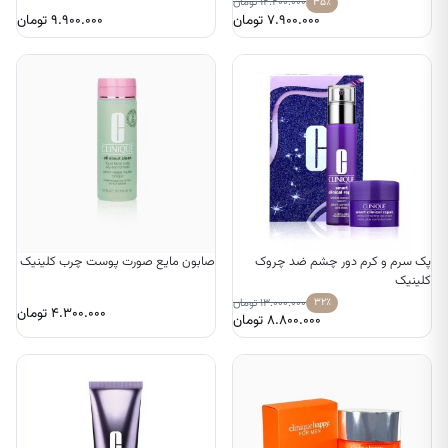
۳۵٪
۱۲.۲۰۰.۰۰۰
تومان
۷.۹۰۰.۰۰۰
تومان
۹.۹۰۰.۰۰۰
تومان
پک سرم و کرم دور چشم ضد چروک
صابون مایع صورت پوست چرب کلینیک
کلینیک
۳۲٪
۱۳.۰۰۰.۰۰۰
تومان
۴.۳۰۰.۰۰۰
تومان
۸.۸۰۰.۰۰۰
تومان