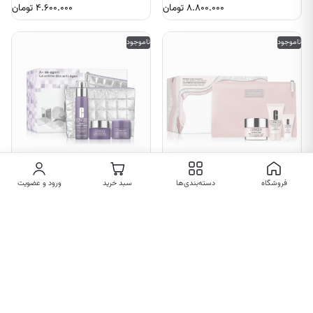
۸.۸۰۰.۰۰۰
تومان
۴.۶۰۰.۰۰۰
تومان
ناموجود
ناموجود
پک مراقبت از پوست آبرسان کلینیک
ست مراقبت پوستی ضد پیری کلینیک
فروشگاه
دسته‌بندی‌ها
سبد خرید
ورود و عضویت
۱۱.۳۵۰.۰۰۰
تومان
۱۹.۸۰۰.۰۰۰
تومان
ناموجود
ناموجود