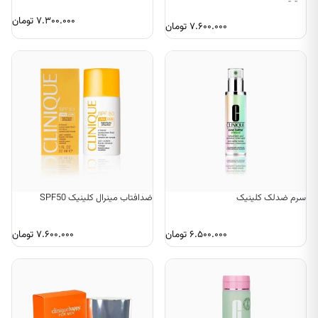
۷.۳۰۰.۰۰۰
تومان
۷.۶۰۰.۰۰۰
تومان
سرم ضدلک کلینیک
ضدافتاب مینرال کلینیک SPF50
۶.۵۰۰.۰۰۰
تومان
۷.۶۰۰.۰۰۰
تومان