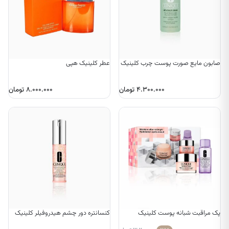
صابون مایع صورت پوست چرب کلینیک
عطر کلینیک هپی
۴.۳۰۰.۰۰۰
تومان
۸.۰۰۰.۰۰۰
تومان
پک مراقبت شبانه پوست کلینیک
کنسانتره دور چشم هیدروفیلر کلینیک