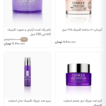
آبرسان ۱۰۰ ساعته کلینیک ۱۲۵ میل
بالم پاک کننده آرایش و صورت کلینیک
کانادایی 250 میل
۳۴٪
۱۱.۶۰۰.۰۰۰
تومان
۱۱.۶۰۰.۰۰۰
تومان
۷.۷۰۰.۰۰۰
تومان
کرم ضد چروک دور چشم اسمارت
سرم ضد چروک کلینیک مدل اسمارت
کلینیک