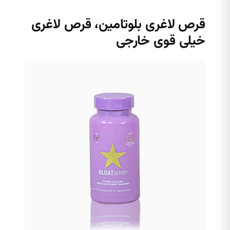
قرص لاغری بلوتامین، قرص لاغری
خیلی قوی خارجی