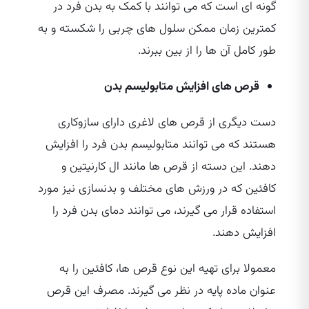
گونه‌ ای است که می‌ توانند با کمک به بدن فرد در
کمترین زمان ممکن سلول‌ های چربی را شکسته و به
طور کامل آن ها را از بین ببرند.
قرص‌ های افزایش متابولیسم بدن
دست دیگری از قرص‌ های لاغری دارای سازوکاری
هستند که می‌ توانند متابولیسم بدن فرد را افزایش
دهند. این دسته از قرص‌ ها مانند ال کارنیتین و
کافئین که در ورزش‌ های مختلف و بدنسازی نیز مورد
استفاده قرار می‌ گیرند، می‌ توانند دمای بدن فرد را
افزایش دهند.
معمولا برای تهیه این نوع قرص‌ ها، کافئین را به
عنوان ماده پایه در نظر می‌ گیرند. مصرف این قرص‌