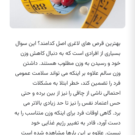
بهترین قرص‌ های لاغری اصل کدامند؟ این سوال
بسیاری از افرادی است که به دنبال کاهش وزن
خود و رسیدن به وزن مطلوب هستند. داشتن
وزن سالم علاوه بر اینکه می‌ تواند سلامت عمومی
فرد را تضمین کند، خطر ابتلا به مشکلات
احتمالی ناشی از چاقی را نیز از بین برده و حتی
حس اعتماد نفس را نیز تا حد زیادی بالاتر می‌
برد. گاهی اوقات فرد برای اینکه وزن متناسب را به
دست آورد، قادر به تغییر رژیم غذایی خود
نیست. علاوه بر این بارها مشاهده شده است