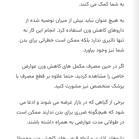
به شما کمک می‌ کنند.
به هیچ عنوان نباید بیش از میزان توصیه شده از
داروهای کاهش وزن استفاده کرد. انجام این کار نه
تنها تاثیری ندارد بلکه ممکن است خطراتی برای بدن
شما نیز وجود بیاورد.
اگر در حین مصرف مکمل‌ های کاهش وزن عوارض
خاصی را مشاهده کردید، حتما علاوه بر قطع مصرف با
پزشک متخصص نیز مشورت کنید.
برخی از گیاهی که در بازار عرضه می‌ شوند و ادعا می‌
شود که هیچگونه ضرری برای بدن ندارند ممکن است
در طولانی مدت عوارضی به همراه داشته باشند.
داروهای لاغری و انواع قرص‌ های کاهش وزن معمولا