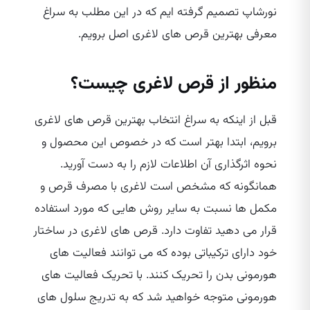
نورشاپ تصمیم گرفته ایم که در این مطلب به سراغ
معرفی بهترین قرص‌ های لاغری اصل برویم.
منظور از قرص لاغری چیست؟
قبل از اینکه به سراغ انتخاب بهترین قرص‌ های لاغری
برویم، ابتدا بهتر است که در خصوص این محصول و
نحوه اثرگذاری آن اطلاعات لازم را به دست آورید.
همانگونه که مشخص است لاغری با مصرف قرص و
مکمل‌ ها نسبت به سایر روش‌ هایی که مورد استفاده
قرار می‌ دهید تفاوت دارد. قرص های لاغری در ساختار
خود دارای ترکیباتی بوده که می‌ توانند فعالیت‌ های
هورمونی بدن را تحریک کنند. با تحریک فعالیت‌ های
هورمونی متوجه خواهید شد که به تدریج سلول‌ های