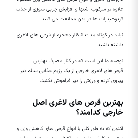
علاوه بر سرکوب اشتها و افزایش چربی سوزی از جذب
کربوهیدرات‌ ها در بدن ممانعت می‌ کنند.
نباید در کوتاه مدت انتظار معجزه از قرص‌ های لاغری
داشته باشید.
توصیه ما این است که در کنار مصرف بهترین
قرص‌های لاغری خارجی از یک رژیم غذایی سالم نیز
پیروی کرده و ورزش را نیز فراموش نکنید.
بهترین قرص‌ های لاغری اصل
خارجی کدامند؟
اکنون که به طور کلی با انواع قرص‌ های کاهش وزن و