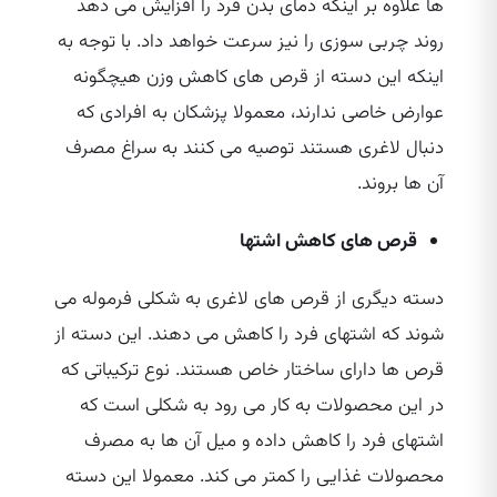
ها علاوه بر اینکه دمای بدن فرد را افزایش می‌ دهد
روند چربی سوزی را نیز سرعت خواهد داد. با توجه به
اینکه این دسته از قرص‌ های کاهش وزن هیچگونه
عوارض خاصی ندارند، معمولا پزشکان به افرادی که
دنبال لاغری هستند توصیه می‌ کنند به سراغ مصرف
آن ها بروند.
قرص‌ های کاهش اشتها
دسته دیگری از قرص‌ های لاغری به شکلی فرموله می‌
شوند که اشتهای فرد را کاهش می‌ دهند. این دسته از
قرص‌ ها دارای ساختار خاص هستند. نوع ترکیباتی که
در این محصولات به کار می‌ رود به شکلی است که
اشتهای فرد را کاهش داده و میل آن ها به مصرف
محصولات غذایی را کمتر می‌ کند. معمولا این دسته