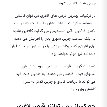
چربی شکسته می‌ شوند.
در ترکیبات بهترین قرص‌ های لاغری می‌ توان کافئین
را مشاهده کرد. تحقیقات نشان داده است که در روند
لاغری کافئین تاثیر مستقیمی می‌ گذارد. کافئین علاوه
بر اینکه سرعت چربی سوزی بدن را افزایش می‌ دهد
برای افرادی که حرکات ورزشی را در دستور کار خود قرار
داده‌ اند نیز موثر خواهد بود.
دسته دیگری از قرص‌ های لاغری موجود در بازار
اشتهای فرد را کاهش می‌ دهند. به همین علت فرد
می‌ تواند با دریافت کالری و چربی کمتر به سراغ
کاهش وزن برود.
چه کسانی می‌ توانند قرص لاغری