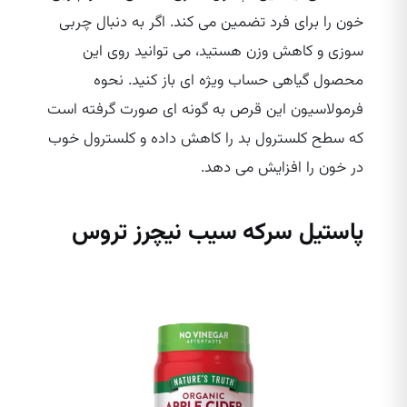
خون را برای فرد تضمین می‌ کند. اگر به دنبال چربی
سوزی و کاهش وزن هستید، می‌ توانید روی این
محصول گیاهی حساب ویژه‌ ای باز کنید. نحوه
فرمولاسیون این قرص به گونه‌ ای صورت گرفته است
که سطح کلسترول بد را کاهش داده و کلسترول خوب
در خون را افزایش می‌ دهد.
پاستیل سرکه سیب نیچرز تروس