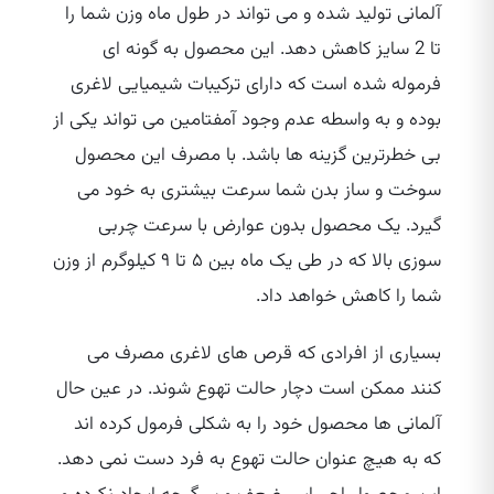
آلمانی تولید شده و می‌ تواند در طول ماه وزن شما را
تا 2 سایز کاهش دهد. این محصول به گونه ای
فرموله شده است که دارای ترکیبات شیمیایی لاغری
بوده و به واسطه عدم وجود آمفتامین می‌ تواند یکی از
بی‌ خطرترین گزینه‌ ها باشد. با مصرف این محصول
سوخت و ساز بدن شما سرعت بیشتری به خود می‌
گیرد. یک محصول بدون عوارض با سرعت چربی
سوزی بالا که در طی یک ماه بین ۵ تا ۹ کیلوگرم از وزن
شما را کاهش خواهد داد.
بسیاری از افرادی که قرص‌ های لاغری مصرف می‌
کنند ممکن است دچار حالت تهوع شوند. در عین حال
آلمانی‌ ها محصول خود را به شکلی فرمول کرده‌ اند
که به هیچ عنوان حالت تهوع به فرد دست نمی‌ دهد.