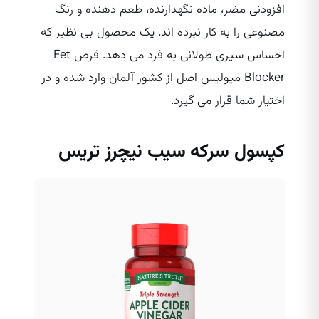
افزودنی مضر، ماده نگهدارنده، طعم دهنده و رنگ
مصنوعی را به کار نبرده اند. یک محصول بی‌ نظیر که
احساس سیری طولانی به فرد می‌ دهد. قرص Fet
Blocker میولیس اصل از کشور آلمان وارد شده و در
اختیار شما قرار می‌ گیرد.
کپسول سرکه سیب نیچرز تریس