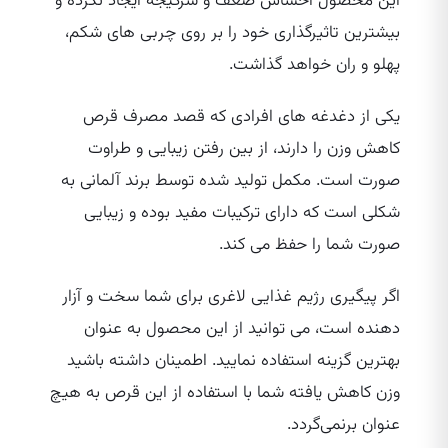
این محصول احساس ضعف و سرگیجه ایجاد نکرده و
بیشترین تاثیرگذاری خود را بر روی چربی‌ های شکم،
پهلو و ران خواهد گذاشت.
یکی از دغدغه‌ های افرادی که قصد مصرف قرص
کاهش وزن را دارند، از بین رفتن زیبایی و طراوت
صورت است. مکمل تولید شده توسط برند آلمانی به
شکلی است که دارای ترکیبات مفید بوده و زیبایی
صورت شما را حفظ می‌ کند.
اگر پیگیری رژیم غذایی لاغری برای شما سخت و آزار
دهنده است، می‌ توانید از این محصول به عنوان
بهترین گزینه استفاده نمایید. اطمینان داشته باشید
وزن کاهش یافته شما با استفاده از این قرص به هیچ
عنوان برنمی‌گردد.