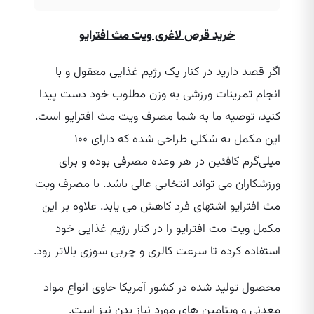
خرید قرص لاغری ویت مث افترایو
اگر قصد دارید در کنار یک رژیم غذایی معقول و با
انجام تمرینات ورزشی به وزن مطلوب خود دست پیدا
کنید، توصیه ما به شما مصرف ویت مث افترایو است.
این مکمل به شکلی طراحی شده که دارای ۱۰۰
میلی‌گرم کافئین در هر وعده مصرفی بوده و برای
ورزشکاران می‌ تواند انتخابی عالی باشد. با مصرف ویت
مث افترایو اشتهای فرد کاهش می‌ یابد. علاوه بر این
مکمل ویت مث افترایو را در کنار رژیم غذایی خود
استفاده کرده تا سرعت کالری و چربی سوزی بالاتر رود.
محصول تولید شده در کشور آمریکا حاوی انواع مواد
معدنی و ویتامین‌ های مورد نیاز بدن نیز است.