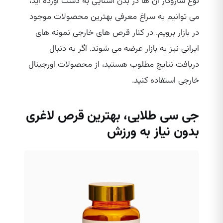
نوع سازوکار آن ها در بدن آشنایی به دست آورده‌ اید،
می‌ توانیم به سراغ معرفی بهترین محصولات موجود
در بازار برویم. در کنار قرص‌ های خارجی نمونه‌ های
ایرانی نیز به بازار عرضه می‌ شوند. اگر به دنبال
دریافت نتایج مطلوب هستید، از محصولات اورجینال
خارجی استفاده کنید.
جی سی طلایی، بهترین قرص لاغری
بدون نیاز به ورزش