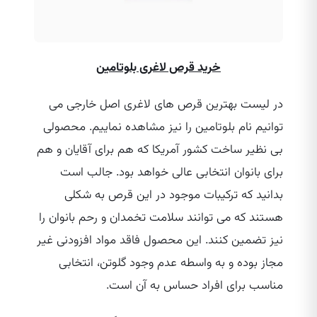
خرید قرص لاغری بلوتامین
در لیست بهترین قرص‌ های لاغری اصل خارجی می‌
توانیم نام بلوتامین را نیز مشاهده نماییم. محصولی
بی‌ نظیر ساخت کشور آمریکا که هم برای آقایان و هم
برای بانوان انتخابی عالی خواهد بود. جالب است
بدانید که ترکیبات موجود در این قرص به شکلی
هستند که می‌ توانند سلامت تخمدان و رحم بانوان را
نیز تضمین کنند. این محصول فاقد مواد افزودنی غیر
مجاز بوده و به واسطه عدم وجود گلوتن، انتخابی
مناسب برای افراد حساس به آن است.