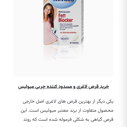
خرید قرص لاغری و مسدود کننده چربی میولیس
یکی دیگر از بهترین قرص‌ های لاغری اصل خارجی
محصول متفاوت از برند معتبر میولیس است. این
قرص گیاهی به شکلی فرموله شده است که روند