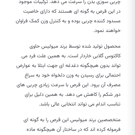
چربی سوزی بدن را سرعت می‌ دهد. ترکیبات موجود
در این قرص به گونه‌ ای هستند که دارای خاصیت
مسدود کننده چربی بوده و به کنترل وزن کمک فراوان
خواهند نمود.
محصول تولید شده توسط برند میولیس حاوی
کاکتوس گلابی خاردار است. به همین علت فرد می‌
تواند بدون هیچگونه دغدغه‌ ای جهت ابتلا به عوارض
احتمالی برای رسیدن به وزن دلخواه خود به سراغ
مصرف آن برود. این قرص با سرعت زیادی چربی‌ های
دور شکم را کاهش می‌ دهد. به همین دلیل برای
تناسب اندام می‌ تواند انتخابی عالی باشد.
متخصصین برند میولیس این قرص را به گونه‌ ای
فرموله کرده‌ اند که در ساختار آن هیچگونه ماده