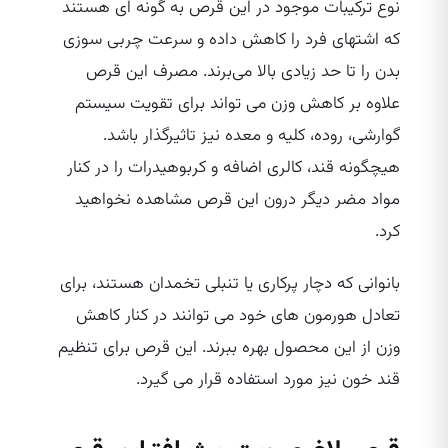
نوع ترکیبات موجود در این قرص به گونه‌ ای هستند
که اشتهای فرد را کاهش داده و سرعت چربی سوزی
بدن را تا حد زیادی بالا می‌برند. مصرف این قرص
علاوه بر کاهش وزن می‌ تواند برای تقویت سیستم
گوارشی، روده، کلیه و معده نیز تاثیرگذار باشد.
هیچگونه قند، کالری اضافه و کربوهیدرات را در کنار
مواد مضر دیگر درون این قرص مشاهده نخواهید
کرد.
بانوانی که دچار پرکاری یا تنبلی تخمدان هستند، برای
تعادل هورمون‌ های خود می‌ توانند در کنار کاهش
وزن از این محصول بهره ببرند. این قرص برای تنظیم
قند خون نیز مورد استفاده قرار می‌ گیرد.