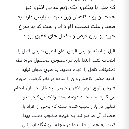
که حتی با پیگیری یک رژیم غذایی لاغری نیز
همچنان روند کاهش وزن سرعت پایینی دارد. به
همین علت تصمیم افراد این است که به سراغ
خرید بهترین قرص و مکمل‌ های لاغری بروند.
قبل از اینکه بهترین قرص‌ های لاغری خارجی اصل را
انتخاب کنید، ابتدا باید در خصوص محصول مورد نظر
تحقیقات کامل را انجام دهید. به هیچ عنوان نباید
خرید مکمل کاهش وزن را ساده در نظر گرفت. امروزه
فروش انواع قرص لاغری خارجی و داخلی در بازار انجام
می‌ گیرد. متأسفانه عرضه محصولات بی‌ کیفیت و
تقلبی در بازار سبب شده است که برخی از افراد با
مصرف آن ها نتوانند به نتیجه مطلوب دست پیدا
کنند. به همین علت ما در مجله فروشگاه اینترنتی