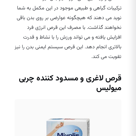
ترکیبات گیاهی و طبیعی موجود در این مکمل به شما
نوید می‌ دهند که هیچگونه عوارضی بر روی بدن باقی
نخواهند گذاشت. با مصرف این قرص انرژی فرد
افزایش یافته و می‌ تواند ورزش را با نشاط و قدرت
بالاتری انجام دهد. این قرص سیستم ایمنی بدن را نیز
تقویت می‌ کند.
قرص لاغری و مسدود کننده چربی
میولیس