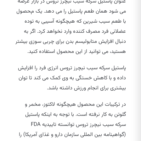
عنوان پاستیل سرکه سیب نیچرز تروس در بازار عرضه
می‌ شود همان طعم پاستیل را می‌ دهد. یک محصول
با طعم سیب شیرین که هیچگونه آسیبی به توده
عضلانی فرد مصرف کننده وارد نخواهد کرد. اگر به
دنبال افزایش متابولیسم بدن برای چربی سوزی بیشتر
هستید، می‌ توانید از این محصول استفاده کنید.
پاستیل سرکه سیب نیچرز تروس انرژی فرد را افزایش
داده و با کاهش خستگی به وی کمک می‌ کند تا توان
بیشتری برای انجام ورزش داشته باشد.
در ترکیبات این محصول هیچگونه لاکتوز، مخمر و
گلوتن به کار نرفته است. با توجه به اینکه پاستیل
سرکه سیب نیچرز تروس توانسته تاییدیه FDA
(گواهینامه بین المللی سازمان دارو و غذای آمریکا) را