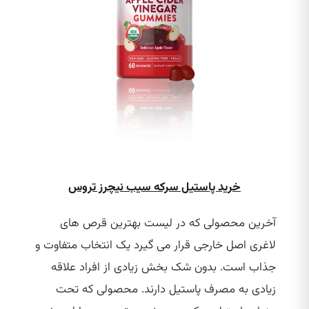
خرید پاستیل سرکه سیب نیچرز تروس
آخرین محصولی که در لیست بهترین قرص‌ های
لاغری اصل خارجی قرار می‌ گیرد یک انتخاب متفاوت و
جذاب است. بدون شک بخش زیادی از افراد علاقه
زیادی به مصرف پاستیل دارند. محصولی که تحت