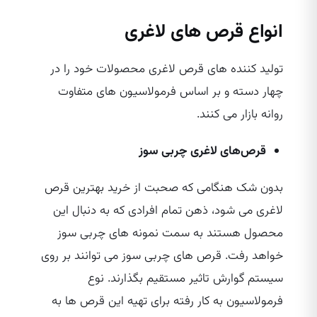
انواع قرص‌ های لاغری
تولید کننده های قرص لاغری محصولات خود را در
چهار دسته و بر اساس فرمولاسیون‌ های متفاوت
روانه بازار می‌ کنند.
قرص‌های لاغری چربی سوز
بدون شک هنگامی که صحبت از خرید بهترین قرص
لاغری می‌ شود، ذهن تمام افرادی که به دنبال این
محصول هستند به سمت نمونه‌ های چربی سوز
خواهد رفت. قرص‌ های چربی سوز می‌ توانند بر روی
سیستم گوارش تاثیر مستقیم بگذارند. نوع
فرمولاسیون به کار رفته برای تهیه این قرص ها به