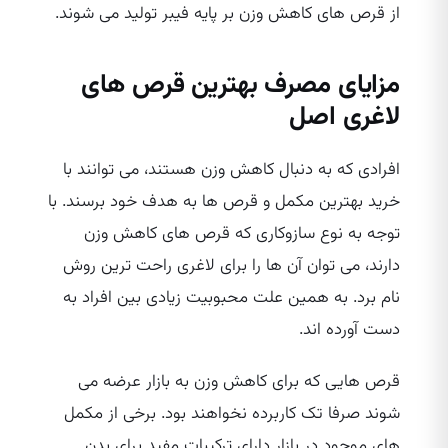
از قرص‌ های کاهش وزن بر پایه فیبر تولید می‌ شوند.
مزایای مصرف بهترین قرص‌ های
لاغری اصل
افرادی که به دنبال کاهش وزن هستند، می‌ توانند با
خرید بهترین مکمل و قرص‌ ها به هدف خود برسند. با
توجه به نوع سازوکاری که قرص‌ های کاهش وزن
دارند، می‌ توان آن ها را برای لاغری راحت‌ ترین روش
نام برد. به همین علت محبوبیت زیادی بین افراد به
دست آورده‌ اند.
قرص‌ هایی که برای کاهش وزن به بازار عرضه می‌
شوند صرفا تک کاربرده نخواهند بود. برخی از مکمل‌
های موجود در بازار دارای ترکیبات مفید برای بدن