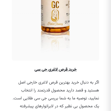
خرید قرص لاغری جی سی
اگر به دنبال خرید بهترین قرص لاغری خارجی اصل
هستید و قصد دارید محصول قدرتمند را انتخاب
نمایید، توصیه ما به شما بررسی جی سی طلایی است.
یک محصول بی‌ نظیر که در لابراتوارهای پیشرفته