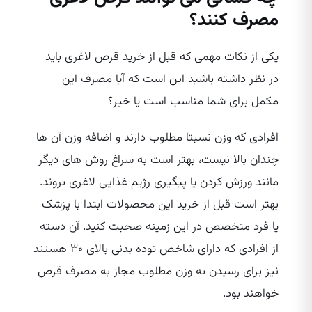
مصرف کنند؟
یکی از نکات مهمی که قبل از خرید قرص لاغری باید
در نظر داشته باشید این است که آیا مصرف این
مکمل برای شما مناسب است یا خیر؟
افرادی که وزن نسبتا مطلوب دارند و اضافه وزن آن ها
چندان بالا نیست، بهتر است به سراغ روش‌ های دیگر
مانند ورزش کردن یا پیگیری رژیم غذایی لاغری بروند.
بهتر است قبل از خرید این محصولات ابتدا با پزشک
یا فرد متخصص در این زمینه صحبت کنید. آن دسته
از افرادی که دارای شاخص توده بدنی بالای ۳۰ هستند
نیز برای رسیدن به وزن مطلوب مجاز به مصرف قرص
خواهند بود.