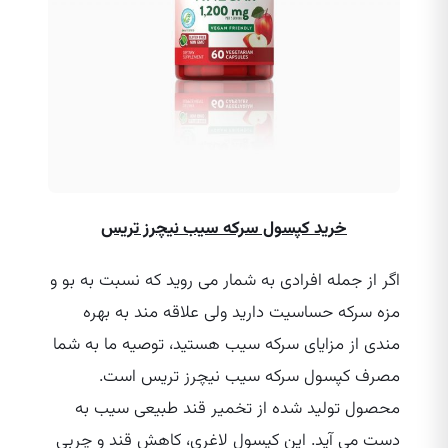
خرید کپسول سرکه سیب نیچرز تریس
اگر از جمله افرادی به شمار می‌ روید که نسبت به بو و
مزه سرکه حساسیت دارید ولی علاقه مند به بهره‌
مندی از مزایای سرکه سیب هستید، توصیه ما به شما
مصرف کپسول سرکه سیب نیچرز تریس است.
محصول تولید شده از تخمیر قند طبیعی سیب به
دست می ‌آید. این کپسول لاغری، کاهش قند و چربی