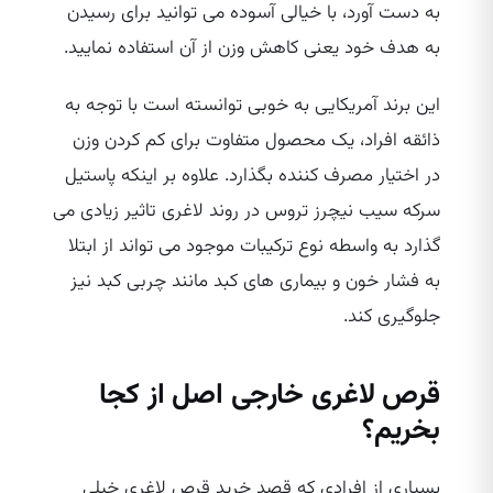
به دست آورد، با خیالی آسوده می‌ توانید برای رسیدن
به هدف خود یعنی کاهش وزن از آن استفاده نمایید.
این برند آمریکایی به خوبی توانسته است با توجه به
ذائقه افراد، یک محصول متفاوت برای کم کردن وزن
در اختیار مصرف کننده بگذارد. علاوه بر اینکه پاستیل
سرکه سیب نیچرز تروس در روند لاغری تاثیر زیادی می‌
گذارد به واسطه نوع ترکیبات موجود می‌ تواند از ابتلا
به فشار خون و بیماری‌ های کبد مانند چربی کبد نیز
جلوگیری کند.
قرص لاغری خارجی اصل از کجا
بخریم؟
بسیاری از افرادی که قصد خرید قرص لاغری خیلی