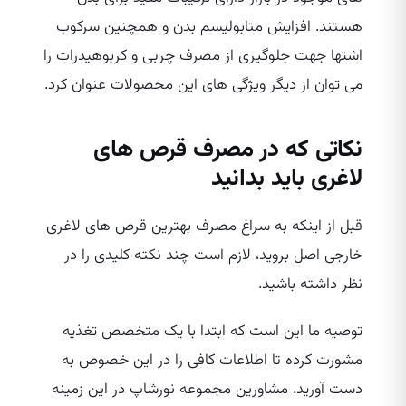
هستند. افزایش متابولیسم بدن و همچنین سرکوب
اشتها جهت جلوگیری از مصرف چربی و کربوهیدرات را
می‌ توان از دیگر ویژگی‌ های این محصولات عنوان کرد.
نکاتی که در مصرف قرص‌ های
لاغری باید بدانید
قبل از اینکه به سراغ مصرف بهترین قرص‌ های لاغری
خارجی اصل بروید، لازم است چند نکته کلیدی را در
نظر داشته باشید.
توصیه ما این است که ابتدا با یک متخصص تغذیه
مشورت کرده تا اطلاعات کافی را در این خصوص به
دست آورید. مشاورین مجموعه نورشاپ در این زمینه