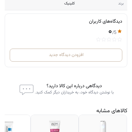
برند
کلینیک
دیدگاه‌های کاربران
۰
/5
افزودن دیدگاه جدید
دیدگاهی درباره این کالا دارید؟
با نوشتن دیدگاه خود، به خریداران دیگر کمک کنید.
کالاهای مشابه