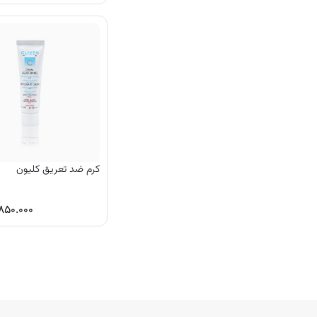
کرم ضد تعریق کلیون
۸۵۰.۰۰۰
1
2