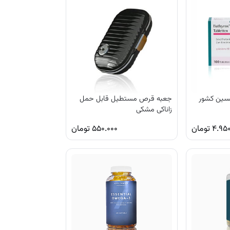
کسین کشور
جعبه قرص مستطیل قابل حمل
زاناکی مشکی
۴.۹۵۰
تومان
۵۵۰.۰۰۰
تومان