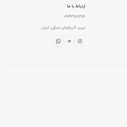
ارتباط با ما
۰۹۱۴۲۹۸۷۲۷۶
تبریز، آذربایجان شرقی، ایران
WhatsApp
Telegram
Instagram