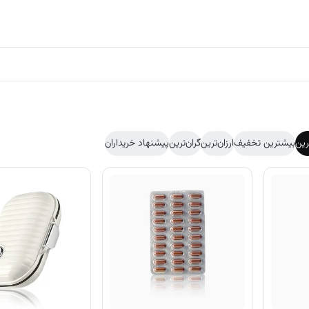
رین
بیشترین تخفیف
ارزان‌ترین
گران‌ترین
پیشنهاد خریداران