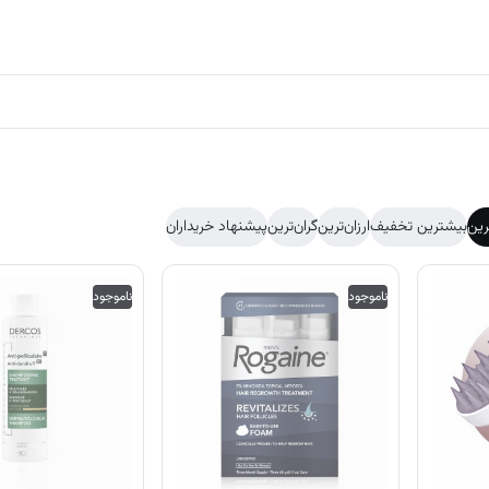
رین
بیشترین تخفیف
ارزان‌ترین
گران‌ترین
پیشنهاد خریداران
ناموجود
ناموجود