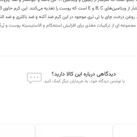
 و جوش است. روغن درخت چای یا تی تری موجود در این کرم ضد آکنه و ضد باکتری و ضد ا
 و مجموعه ای از ترکیبات مغذی برای افزایش استحکام و الاستیسیته پوست و پُرک
ن مرحله از روتین مراقبت پوستی استفاده کنید.
دیدگاهی درباره این کالا دارید؟
با نوشتن دیدگاه خود، به خریداران دیگر کمک کنید.