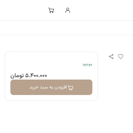
موجود
۵.۴۰۰.۰۰۰
تومان
افزودن به سبد خرید
 صورت