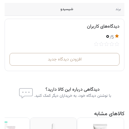
برند
شیسیدو
دیدگاه‌های کاربران
۰
/5
افزودن دیدگاه جدید
دیدگاهی درباره این کالا دارید؟
با نوشتن دیدگاه خود، به خریداران دیگر کمک کنید.
کالاهای مشابه