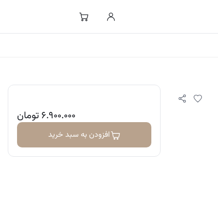
۶.۹۰۰.۰۰۰
تومان
افزودن به سبد خرید