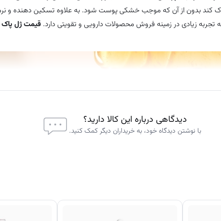
ی پاک ‌کند بدون از آن که موجب خشکی پوست شود. به علاوه تسکین دهنده و ن
ه تجربه زیادی در زمینه فروش محصولات دارویی و تقویتی دارد.
قیمت ژل پاک 
دیدگاهی درباره این کالا دارید؟
با نوشتن دیدگاه خود، به خریداران دیگر کمک کنید.