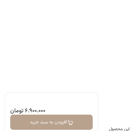
۶.۹۰۰.۰۰۰
تومان
افزودن به سبد خرید
این محصول