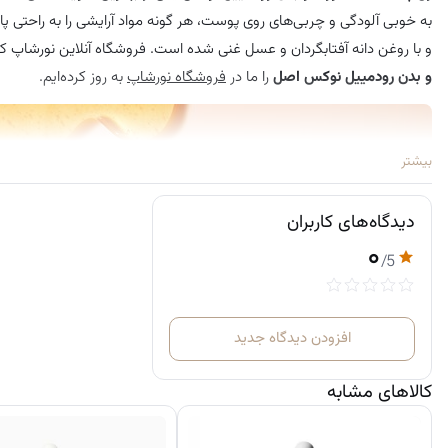
به خوبی آلودگی‌ و چربی‌های روی پوست، هر گونه مواد آرایشی را به راحت
و با روغن دانه آفتابگردان و عسل غنی شده است. فروشگاه آنلاین نورشاپ ک
و بدن رودمییل نوکس اصل
را ما در
فروشگاه نورشاپ
به روز کرده‌ایم.
بیشتر
دیدگاه‌های کاربران
۰
/5
افزودن دیدگاه جدید
کالاهای مشابه