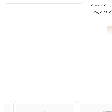
رم کننده هست
کننده صورت