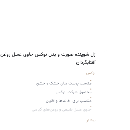
ژل شوینده صورت و بدن نوکس حاوی عسل روغن
آفتابگردان
نوکس
مناسب پوست های خشک و خشن
محصول شرکت: نوکس
مناسب برای: خانم‌ها و آقایان
حاوی عسل طبیعی و روغن‌های گیاهی
مناسب برای پوست خشک و حساس
بیشتر
ترمیم و تقویت کننده پوست