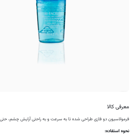
کرم ضد لک
معرفی کالا
فرمولاسیون دو فازی طراحی شده تا به سرعت و به راحتی آرایش چشم، حتی 
نحوه استفاده: