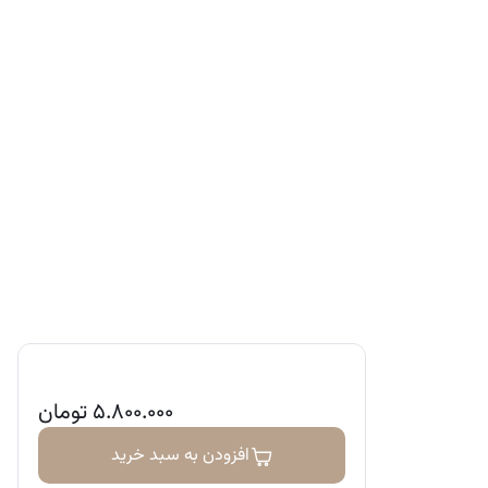
۵.۸۰۰.۰۰۰
تومان
افزودن به سبد خرید