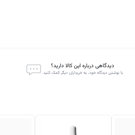
دیدگاهی درباره این کالا دارید؟
با نوشتن دیدگاه خود، به خریداران دیگر کمک کنید.