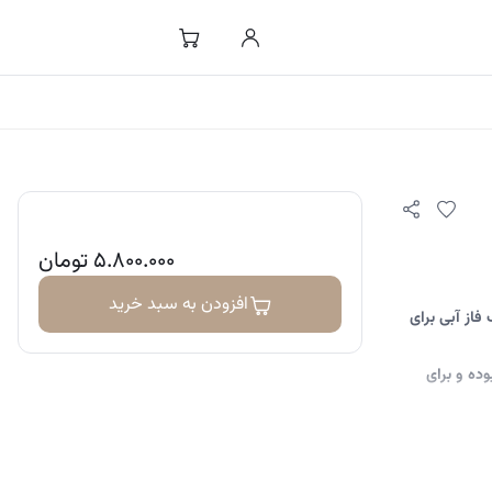
۵.۸۰۰.۰۰۰
تومان
افزودن به سبد خرید
فاز آبی برای
وده و برای
اک می‌کند.
فت ایجاد