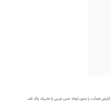
آرایش ضدآب، را بدون ایجاد حس چربی یا تحریک پاک کند.