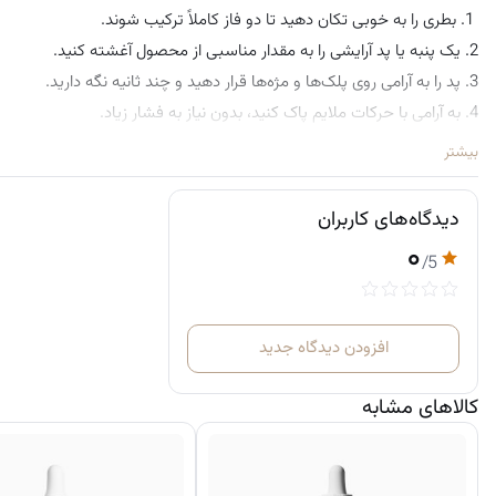
1. بطری را به خوبی تکان دهید تا دو فاز کاملاً ترکیب شوند.
2. یک پنبه یا پد آرایشی را به مقدار مناسبی از محصول آغشته کنید.
3. پد را به آرامی روی پلک‌ها و مژه‌ها قرار دهید و چند ثانیه نگه دارید.
4. به آرامی با حرکات ملایم پاک کنید، بدون نیاز به فشار زیاد.
بیشتر
دیدگاه‌های کاربران
۰
/5
افزودن دیدگاه جدید
کالاهای مشابه