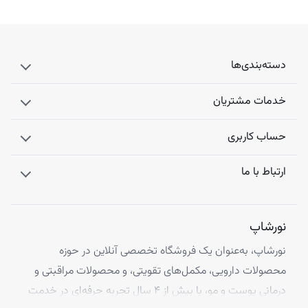
دسته‌بندی‌ها
خدمات مشتریان
حساب کاربری
ارتباط با ما
نورشاپ
نورشاپ، به‌عنوان یک فروشگاه تخصصی آنلاین در حوزه
محصولات دارویی، مکمل‌های تقویتی، و محصولات مراقبتی و
درمانی پوست و مو، با بیش از ۴ سال تجربه حرفه‌ای در خدمت