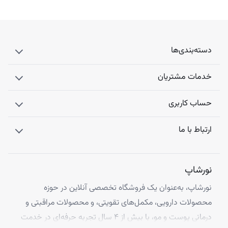
دسته‌بندی‌ها
خدمات مشتریان
حساب کاربری
ارتباط با ما
نورشاپ
نورشاپ، به‌عنوان یک فروشگاه تخصصی آنلاین در حوزه
محصولات دارویی، مکمل‌های تقویتی، و محصولات مراقبتی و
درمانی پوست و مو، با بیش از ۴ سال تجربه حرفه‌ای در خدمت