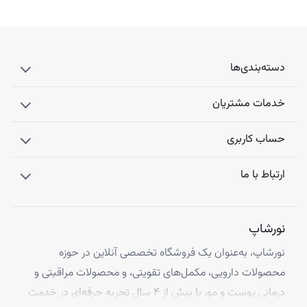
دسته‌بندی‌ها
خدمات مشتریان
حساب کاربری
ارتباط با ما
نورشاپ
نورشاپ، به‌عنوان یک فروشگاه تخصصی آنلاین در حوزه
محصولات دارویی، مکمل‌های تقویتی، و محصولات مراقبتی و
درمانی پوست و مو، با بیش از ۴ سال تجربه حرفه‌ای در خدمت