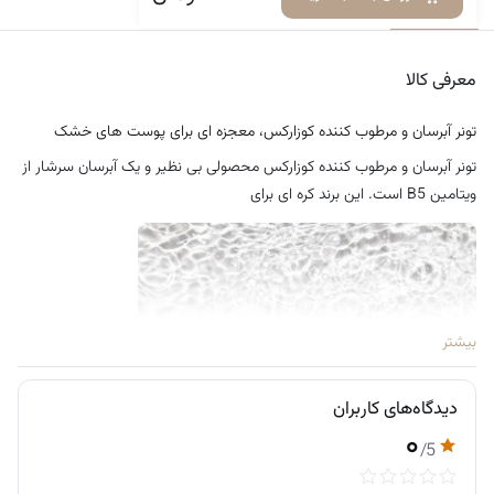
معرفی کالا
دیدگاه‌ها
معرفی کالا
تونر آبرسان و مرطوب کننده کوزارکس، معجزه ای برای پوست های خشک
تونر آبرسان و مرطوب کننده کوزارکس محصولی بی‌ نظیر و یک آبرسان سرشار از
ویتامین B5 است. این برند کره‌ ای برای
بیشتر
دیدگاه‌های کاربران
۰
/5