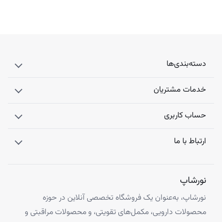
دسته‌بندی‌ها
خدمات مشتریان
حساب کاربری
ارتباط با ما
نورشاپ
نورشاپ، به‌عنوان یک فروشگاه تخصصی آنلاین در حوزه
محصولات دارویی، مکمل‌های تقویتی، و محصولات مراقبتی و