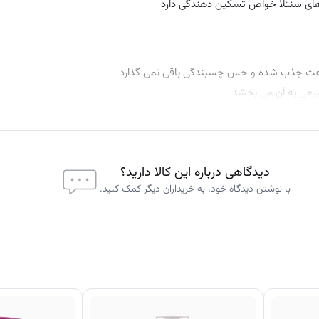
دیدگاهی درباره این کالا دارید؟
با نوشتن دیدگاه خود، به خریداران دیگر کمک کنید.
 درمان می‌ کند
اعی آن
 است