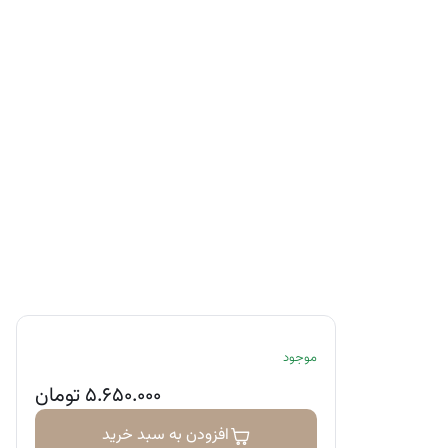
موجود
۵.۶۵۰.۰۰۰
تومان
افزودن به سبد خرید