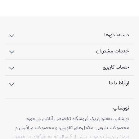
دسته‌بندی‌ها
خدمات مشتریان
حساب کاربری
ارتباط با ما
نورشاپ
نورشاپ، به‌عنوان یک فروشگاه تخصصی آنلاین در حوزه
محصولات دارویی، مکمل‌های تقویتی، و محصولات مراقبتی و
درمانی پوست و مو، با بیش از ۴ سال تجربه حرفه‌ای در خدمت