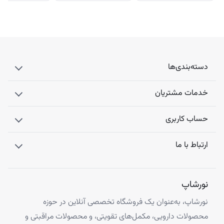
دسته‌بندی‌ها
خدمات مشتریان
حساب کاربری
ارتباط با ما
نورشاپ
نورشاپ، به‌عنوان یک فروشگاه تخصصی آنلاین در حوزه
محصولات دارویی، مکمل‌های تقویتی، و محصولات مراقبتی و