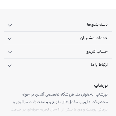
دسته‌بندی‌ها
خدمات مشتریان
حساب کاربری
ارتباط با ما
نورشاپ
نورشاپ، به‌عنوان یک فروشگاه تخصصی آنلاین در حوزه
محصولات دارویی، مکمل‌های تقویتی، و محصولات مراقبتی و
درمانی پوست و مو، با بیش از ۴ سال تجربه حرفه‌ای در خدمت