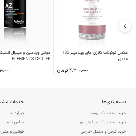
مکمل کوکونات کلاژن مای ویتامینز 180
عددی
ELEMENTS OF LIFE
۴.۳۰۰.۰۰۰
تومان
۵۰.۰۰۰
دسته‌بندی‌ها
خدمات مشتر
خرید محصولات پوستی
درباره ما
خرید محصولات مراقبتی مو
تماس با ما
خرید قرص و مکمل خارجی
قوانین و مقررا