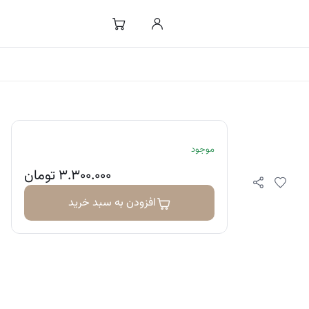
موجود
۳.۳۰۰.۰۰۰
تومان
افزودن به سبد خرید