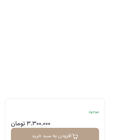
موجود
۳.۳۰۰.۰۰۰
تومان
افزودن به سبد خرید