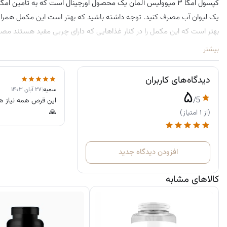
یک لیوان آب مصرف کنید. توجه داشته باشید که بهتر است این مکمل همراه
بهتر است که این مکمل را در کنار غذاهایی که دارای چربی مفید هستند مصرف کنید تا جذب امگا ۳ 
بیشتر
دیدگاه‌های کاربران
سمیه
|
۲۷ آبان ۱۴۰۳
۵
/5
این قرص همه نیاز ها
🙏
(از ۱ امتیاز)
افزودن دیدگاه جدید
کالاهای مشابه