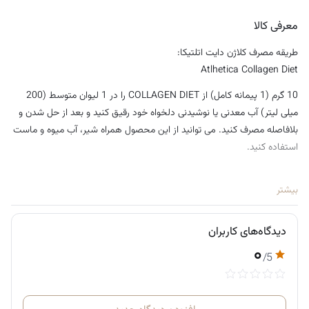
معرفی کالا
طریقه مصرف کلاژن دایت اتلتیکا:
Atlhetica Collagen Diet
10 گرم (1 پیمانه کامل) از COLLAGEN DIET را در 1 لیوان متوسط (200
میلی لیتر) آب معدنی یا نوشیدنی دلخواه خود رقیق کنید و بعد از حل شدن و
بلافاصله مصرف کنید. می توانید از این محصول همراه شیر، آب میوه و ماست
استفاده کنید.
بیشتر
دیدگاه‌های کاربران
۰
/5