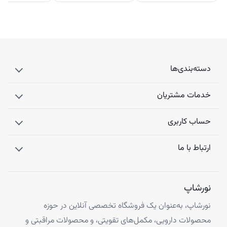
دسته‌بندی‌ها
خدمات مشتریان
حساب کاربری
ارتباط با ما
نورشاپ
نورشاپ، به‌عنوان یک فروشگاه تخصصی آنلاین در حوزه
محصولات دارویی، مکمل‌های تقویتی، و محصولات مراقبتی و