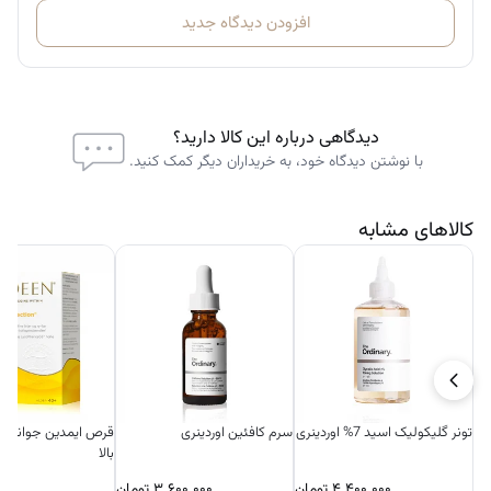
افزودن دیدگاه جدید
دیدگاهی درباره این کالا دارید؟
با نوشتن دیدگاه خود، به خریداران دیگر کمک کنید.
کالاهای مشابه
تونر گلیکولیک اسید 7% اوردینری
سرم کافئین اوردینری
بالا
۴.۴۰۰.۰۰۰
تومان
۳.۶۰۰.۰۰۰
تومان