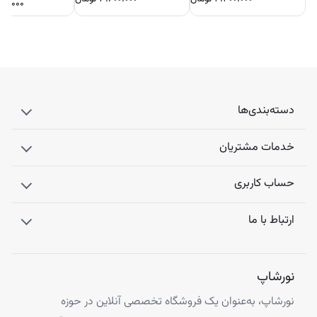
۰۰.۰۰۰
دسته‌بندی‌ها
خدمات مشتریان
حساب کاربری
ارتباط با ما
نورشاپ
نورشاپ، به‌عنوان یک فروشگاه تخصصی آنلاین در حوزه