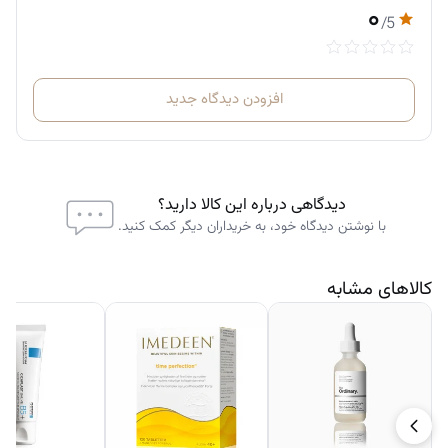
۰
ضد التهاب و ضد حساسیت
/5
تست شده توسط متخصصین پوست
افزودن دیدگاه جدید
دیدگاهی درباره این کالا دارید؟
با نوشتن دیدگاه خود، به خریداران دیگر کمک کنید.
کالاهای مشابه