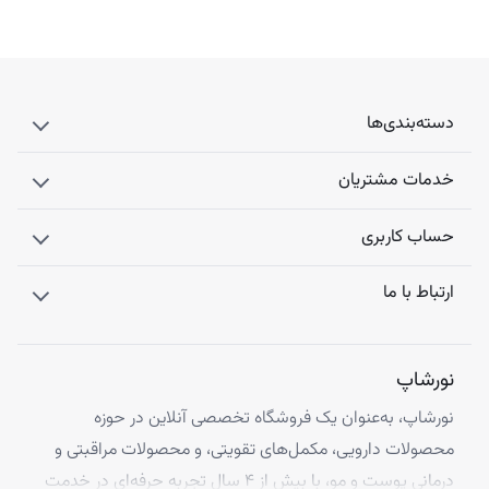
دسته‌بندی‌ها
خدمات مشتریان
حساب کاربری
ارتباط با ما
نورشاپ
نورشاپ، به‌عنوان یک فروشگاه تخصصی آنلاین در حوزه
محصولات دارویی، مکمل‌های تقویتی، و محصولات مراقبتی و
درمانی پوست و مو، با بیش از ۴ سال تجربه حرفه‌ای در خدمت