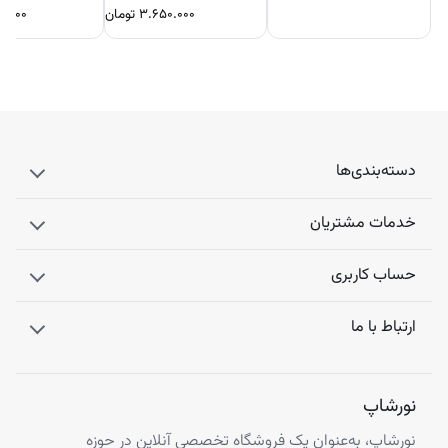
۳.۶۵۰.۰۰۰
تومان
۰.۰۰۰
دسته‌بندی‌ها
خدمات مشتریان
حساب کاربری
ارتباط با ما
نورشاپ
نورشاپ، به‌عنوان یک فروشگاه تخصصی آنلاین در حوزه