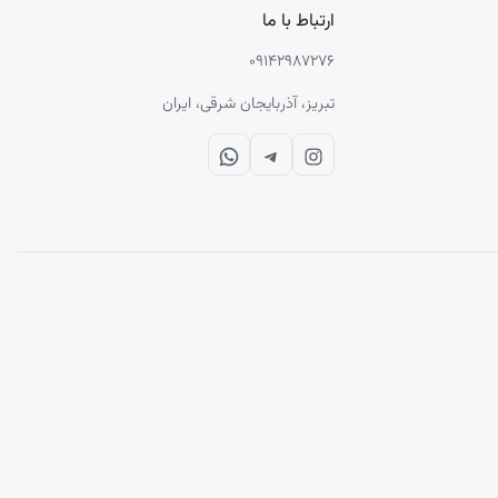
ارتباط با ما
۰۹۱۴۲۹۸۷۲۷۶
تبریز، آذربایجان شرقی، ایران
WhatsApp
Telegram
Instagram