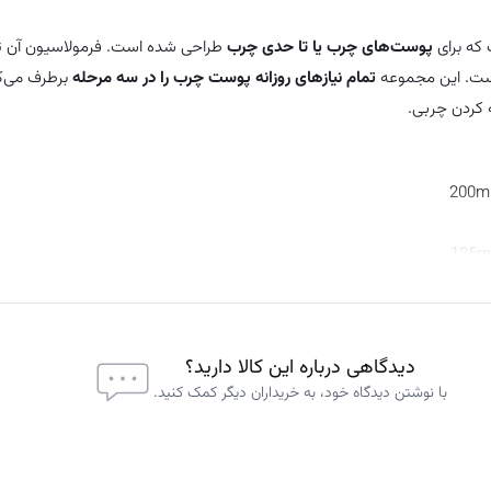
پوست‌های چرب یا تا حدی چرب
طراحی شده است. فرمولاسیون آن 
ت. این مجموعه
تمام نیازهای روزانه پوست چرب را در سه مرحله
برطرف می‌کن
 کردن چربی.
دیدگاهی درباره این کالا دارید؟
با نوشتن دیدگاه خود، به خریداران دیگر کمک کنید.