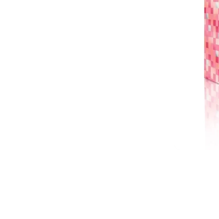
آلودگی، گردوغبار و سلول‌های مرده و کدر پوست را از بین می
پوستی نرم‌تر، شفاف‌تر و درخشان‌تر
مناسب برای استفاده در خانه و سفر
فاقد عطر و آزمایش‌شده از نظر حساسیت پوستی