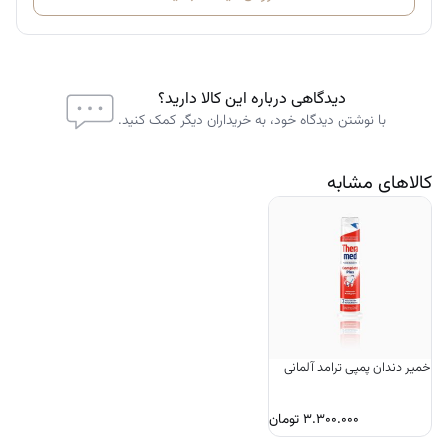
دیدگاهی درباره این کالا دارید؟
با نوشتن دیدگاه خود، به خریداران دیگر کمک کنید.
کالاهای مشابه
خمیر دندان پمپی ترامد آلمانی
۳.۳۰۰.۰۰۰
تومان