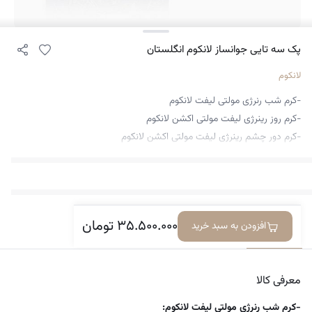
پک سه تایی جوانساز لانکوم انگلستان
لانکوم
-کرم شب رنرژی مولتی لیفت لانکوم
-کرم روز رینرژی لیفت مولتی اکشن لانکوم
-کرم دور چشم رینرژی لیفت مولتی اکشن لانکوم
۳۵.۵۰۰.۰۰۰
تومان
افزودن به سبد خرید
معرفی کالا
دیدگاه‌ها
معرفی کالا
-کرم شب رنرژی مولتی لیفت لانکوم: