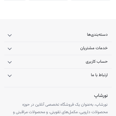
دسته‌بندی‌ها
خدمات مشتریان
حساب کاربری
ارتباط با ما
نورشاپ
نورشاپ، به‌عنوان یک فروشگاه تخصصی آنلاین در حوزه
محصولات دارویی، مکمل‌های تقویتی، و محصولات مراقبتی و