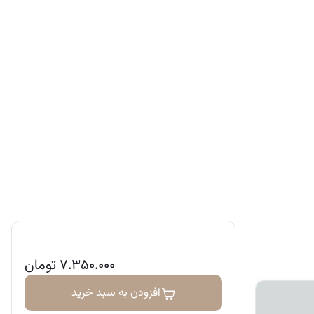
۷.۳۵۰.۰۰۰
تومان
افزودن به سبد خرید