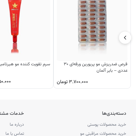
قرص ضدریزش مو پریورین ورقه‌ای ۳۰
سرم تقویت کننده مو هیرتامی
عددی – بایر آلمان
۵۰.۰۰۰
۳.۷۰۰.۰۰۰
تومان
دسته‌بندی‌ها
خدمات مشتر
خرید محصولات پوستی
درباره ما
خرید محصولات مراقبتی مو
تماس با ما