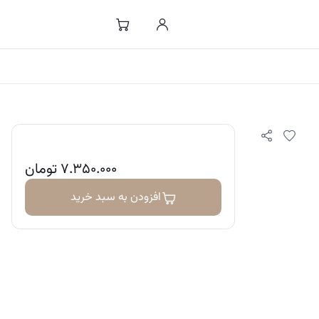
۷.۳۵۰.۰۰۰
تومان
افزودن به سبد خرید