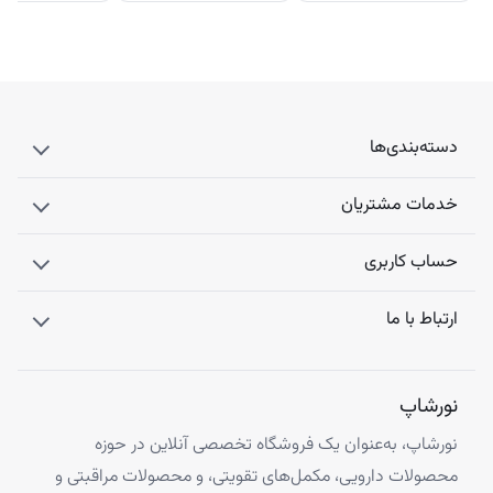
دسته‌بندی‌ها
خدمات مشتریان
حساب کاربری
ارتباط با ما
نورشاپ
نورشاپ، به‌عنوان یک فروشگاه تخصصی آنلاین در حوزه
محصولات دارویی، مکمل‌های تقویتی، و محصولات مراقبتی و