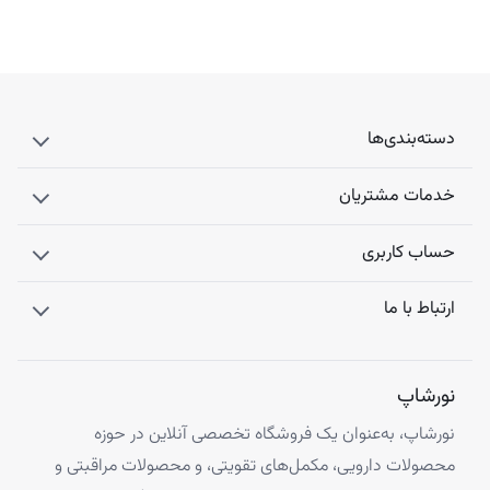
دسته‌بندی‌ها
خدمات مشتریان
حساب کاربری
ارتباط با ما
نورشاپ
نورشاپ، به‌عنوان یک فروشگاه تخصصی آنلاین در حوزه
محصولات دارویی، مکمل‌های تقویتی، و محصولات مراقبتی و