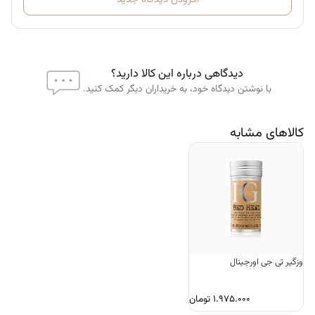
کاملا پخش کنید.
دیدگاهی درباره این کالا دارید؟
با نوشتن دیدگاه خود، به خریداران دیگر کمک کنید.
کالاهای مشابه
وزگیر تی جی اورجینال
۱.۹۷۵.۰۰۰
تومان