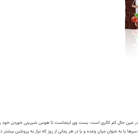
باطعم شکلات کلاسیک
محصول کشور برزیل
در عین حال کم کالری است. بست وی اینجاست تا هوس شیرینی خوردن خود را 
یا به عنوان میان وعده و یا در هر زمانی از روز که نیاز به پروتئین بیشتر دا