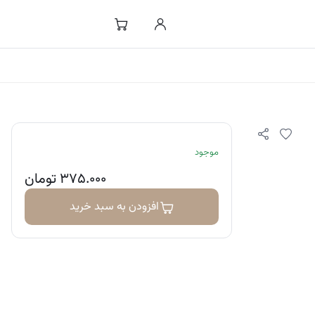
موجود
۳۷۵.۰۰۰
تومان
افزودن به سبد خرید