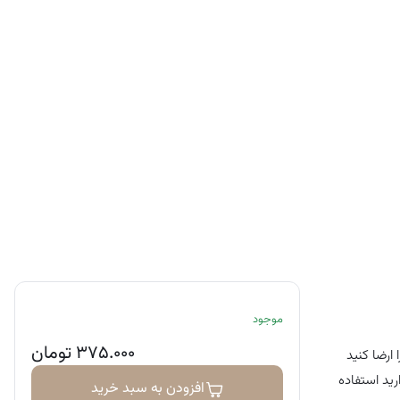
موجود
۳۷۵.۰۰۰
تومان
ارضا کنید
رید استفاده
افزودن به سبد خرید