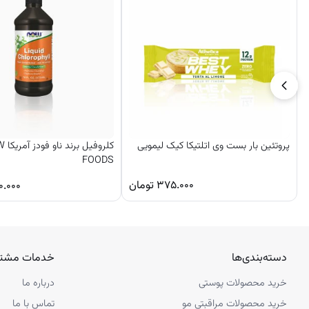
پروتئین بار بست وی اتلتیکا کیک لیمویی
کلروفیل
FOODS
۳۷۵.۰۰۰
تومان
۰.۰۰۰
دسته‌بندی‌ها
خدمات مشتر
خرید محصولات پوستی
درباره ما
خرید محصولات مراقبتی مو
تماس با ما