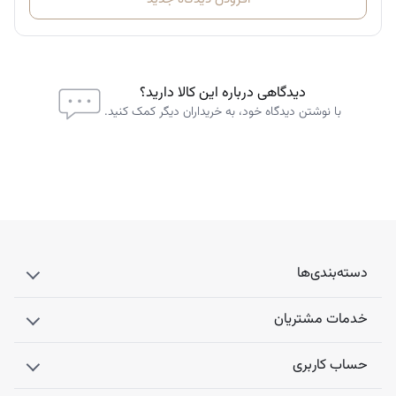
دیدگاهی درباره این کالا دارید؟
با نوشتن دیدگاه خود، به خریداران دیگر کمک کنید.
دسته‌بندی‌ها
خدمات مشتریان
حساب کاربری