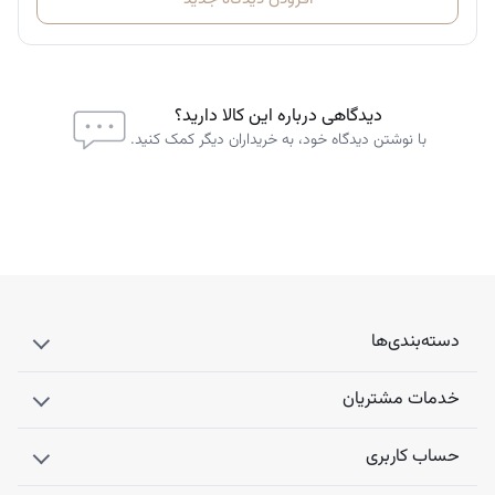
دیدگاهی درباره این کالا دارید؟
با نوشتن دیدگاه خود، به خریداران دیگر کمک کنید.
دسته‌بندی‌ها
خدمات مشتریان
حساب کاربری