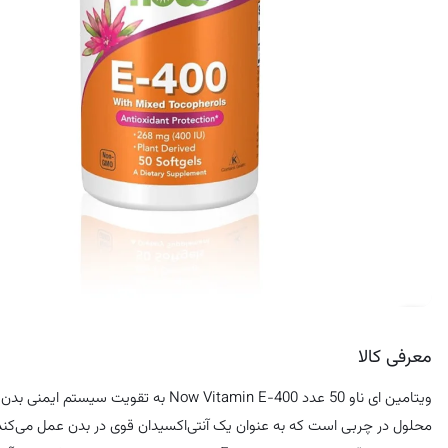
کرم ضد لک
معرفی کالا
محلول در چربی است که به عنوان یک آنتی‌اکسیدان قوی در بدن عمل می‌کن