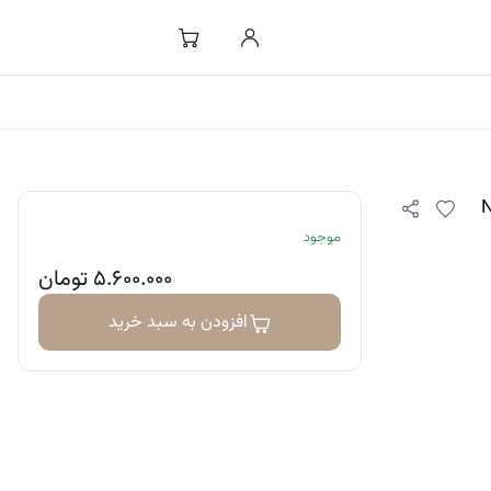
موجود
۵.۶۰۰.۰۰۰
تومان
افزودن به سبد خرید