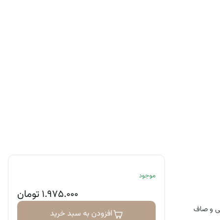
موجود
۱.۹۷۵.۰۰۰
تومان
رمی و صاف
افزودن به سبد خرید