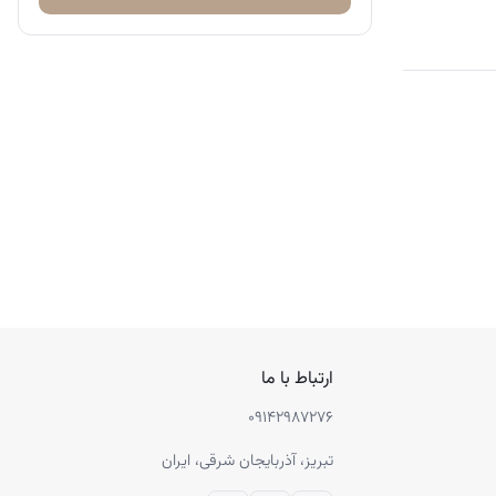
ارتباط با ما
۰۹۱۴۲۹۸۷۲۷۶
تبریز، آذربایجان شرقی، ایران