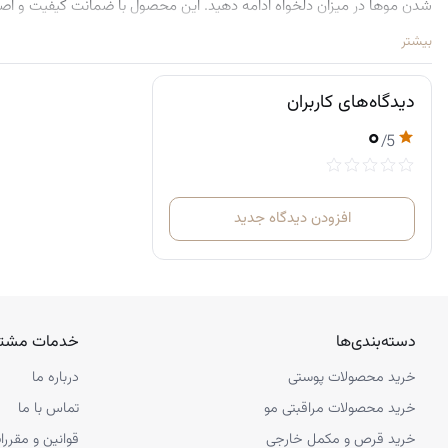
شدن موها در میزان دلخواه ادامه دهید. این محصول با ضمانت کیفیت و اص
بیشتر
دیدگاه‌های کاربران
۰
/5
افزودن دیدگاه جدید
دسته‌بندی‌ها
خدمات مشتر
خرید محصولات پوستی
درباره ما
خرید محصولات مراقبتی مو
تماس با ما
خرید قرص و مکمل خارجی
قوانین و مقررا