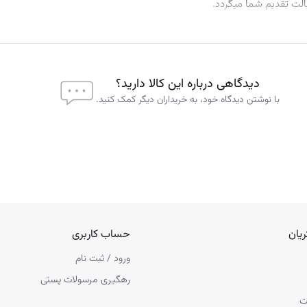
الت تقدیم شما میگردد.
دیدگاهی درباره این کالا دارید؟
با نوشتن دیدگاه خود، به خریداران دیگر کمک کنید.
یان
حساب کاربری
ورود / ثبت نام
رهگیری مرسولات پستی
ت