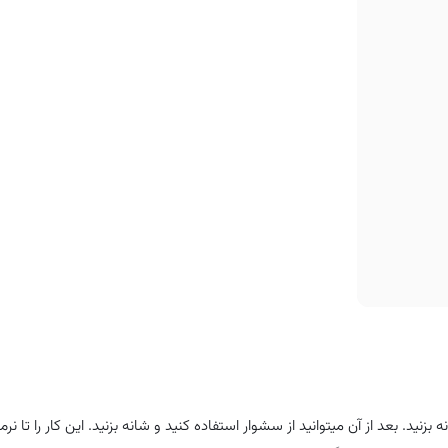
نید. بعد از آن میتوانید از سشوار استفاده کنید و شانه بزنید. این کار را تا ن