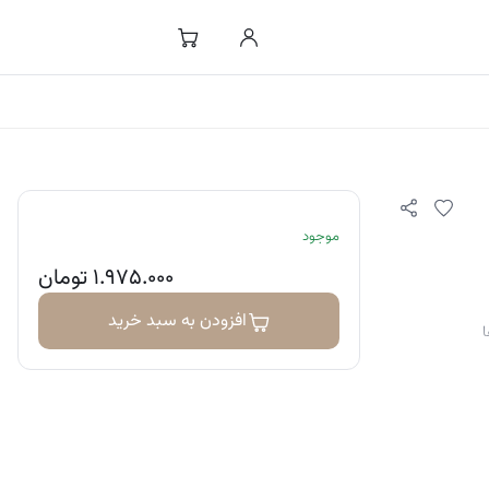
موجود
۱.۹۷۵.۰۰۰
تومان
افزودن به سبد خرید
ا