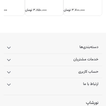
۳.۷۰۰.۰۰۰
تومان
۳.۸۵۰.۰۰۰
تومان
۰۰.۰۰۰
دسته‌بندی‌ها
خدمات مشتریان
حساب کاربری
ارتباط با ما
نورشاپ