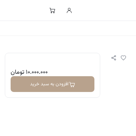
۱۰.۰۰۰.۰۰۰
تومان
افزودن به سبد خرید
سترس