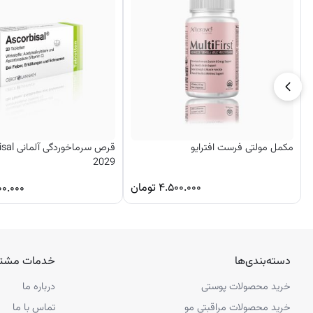
مکمل مولتی فرست افترایو
قرص سرماخو
2029
۴.۵۰۰.۰۰۰
تومان
۰۰.۰۰۰
دسته‌بندی‌ها
خدمات مشتر
خرید محصولات پوستی
درباره ما
خرید محصولات مراقبتی مو
تماس با ما