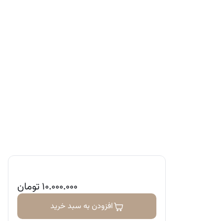
۱۰.۰۰۰.۰۰۰
تومان
افزودن به سبد خرید