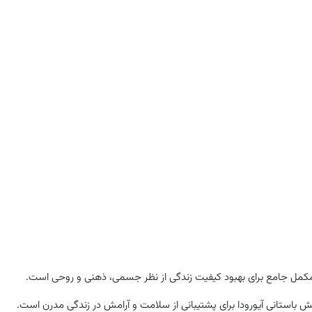
پشتیبانی از سلامت قلب و عروق
بدون گلوتن، بدون لبنیات و بدون سویا
ل جامع برای بهبود کیفیت زندگی از نظر جسمی، ذهنی و روحی است.