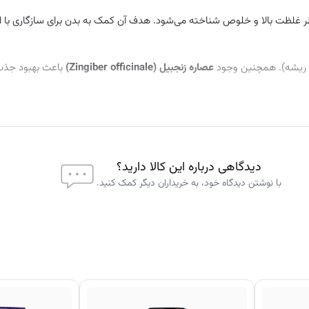
 غلظت بالا و خلوص شناخته می‌شود. هدف آن کمک به بدن برای سازگاری با
 ریشه). همچنین وجود
عصاره زنجبیل (Zingiber officinale)
باعث بهبود جذب
دیدگاهی درباره این کالا دارید؟
با نوشتن دیدگاه خود، به خریداران دیگر کمک کنید.