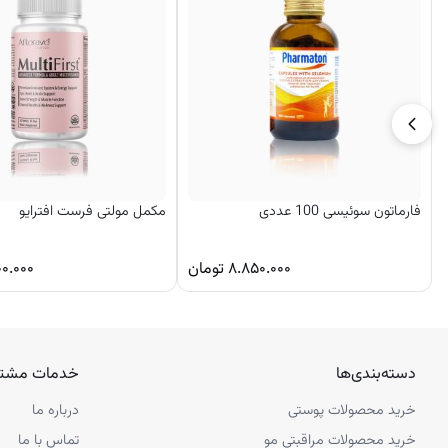
فارماتون سوئیسی 100 عددی
مکمل مولتی فرست افترایو
۸.۸۵۰.۰۰۰
تومان
۰۰.۰۰۰
دسته‌بندی‌ها
خدمات مشتر
خرید محصولات پوستی
درباره ما
خرید محصولات مراقبتی مو
تماس با ما