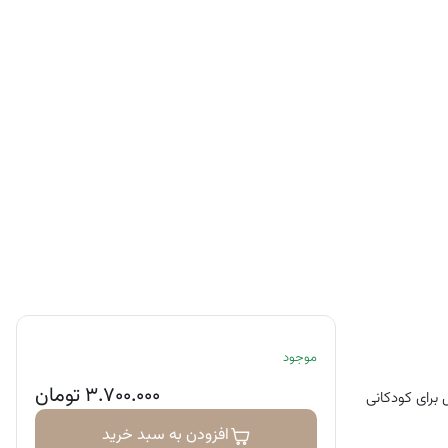
موجود
۳.۷۰۰.۰۰۰
تومان
نند. این محصول برای کودکانی
افزودن به سبد خرید