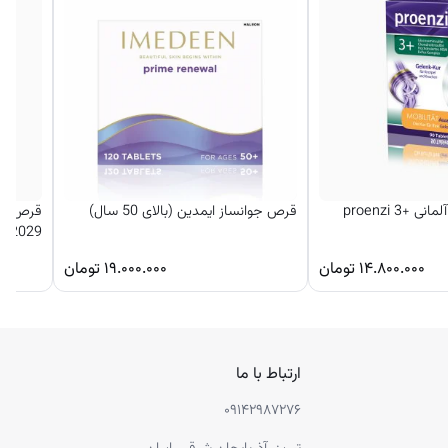
3 proenzi
قرص جوانساز ایمدین (بالای 50 سال)
2029
۱۴.۸۰۰.۰۰۰
تومان
۱۹.۰۰۰.۰۰۰
تومان
ارتباط با ما
۰۹۱۴۲۹۸۷۲۷۶