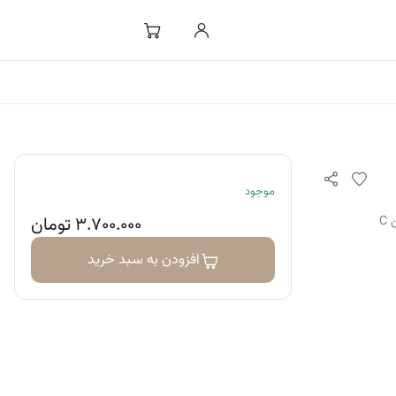
موجود
۳.۷۰۰.۰۰۰
تومان
C
افزودن به سبد خرید
ه و فصل سرما