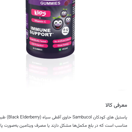
کرم ضد لک
معرفی کالا
مناسب است که در بلع مکمل‌ها مشکل دارند یا مصرف ویتامین به‌صورت پاستی