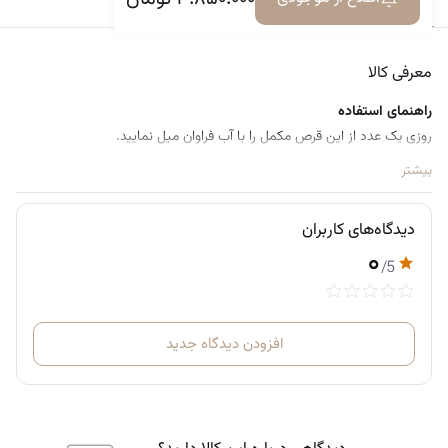
معرفی کالا
دیدگاه‌ها
معرفی کالا
راهنمای استفاده
روزی یک عدد از این قرص مکمل را با آب فراوان میل نمایید.
بیشتر
دیدگاه‌های کاربران
۰
/5
افزودن دیدگاه جدید