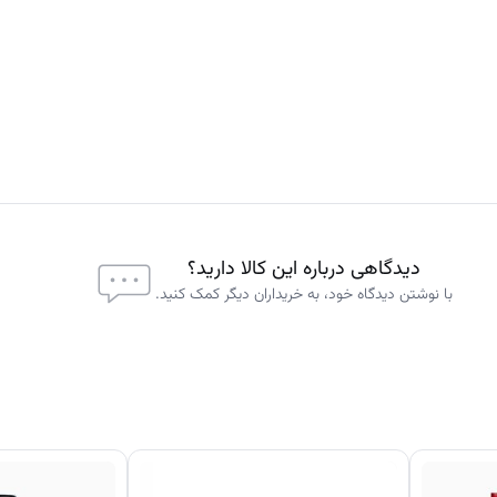
 کنند
دیدگاهی درباره این کالا دارید؟
با نوشتن دیدگاه خود، به خریداران دیگر کمک کنید.