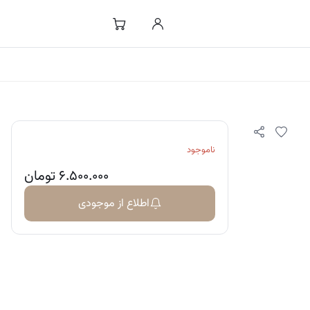
ناموجود
۶.۵۰۰.۰۰۰
تومان
اطلاع از موجودی