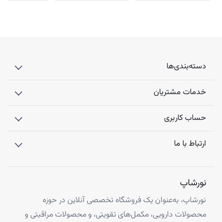
دسته‌بندی‌ها
خدمات مشتریان
حساب کاربری
ارتباط با ما
نورشاپ
نورشاپ، به‌عنوان یک فروشگاه تخصصی آنلاین در حوزه
محصولات دارویی، مکمل‌های تقویتی، و محصولات مراقبتی و