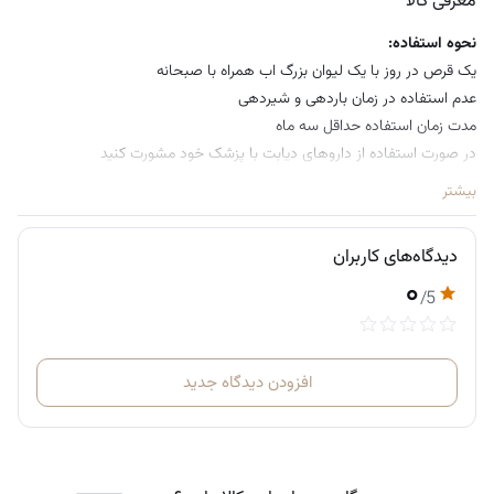
معرفی کالا
نحوه استفاده:
یک قرص در روز با یک لیوان بزرگ اب همراه با صبحانه
عدم استفاده در زمان باردهی و شیردهی
مدت زمان استفاده حداقل سه ماه
در صورت استفاده از داروهای دیابت با پزشک خود مشورت کنید
بیشتر
دیدگاه‌های کاربران
۰
/5
افزودن دیدگاه جدید