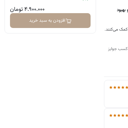
۴.۹۰۰.۰۰۰
تومان
بهبود
افزودن به سبد خرید
مک می‌کنند.
 کسب جوایز
د داشت.