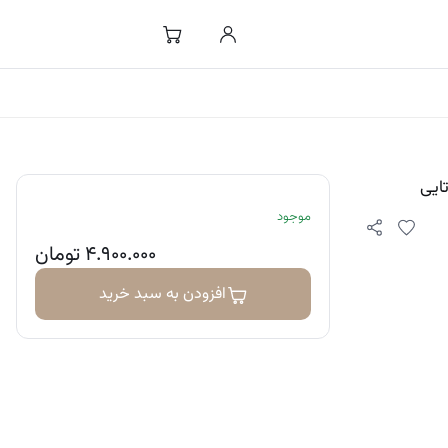
موجود
۴.۹۰۰.۰۰۰
تومان
افزودن به سبد خرید