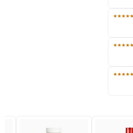
ناسبی برای