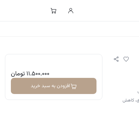
۱۱.۵۰۰.۰۰۰
تومان
افزودن به سبد خرید
وق، کاهش
بی و حفظ سلامت