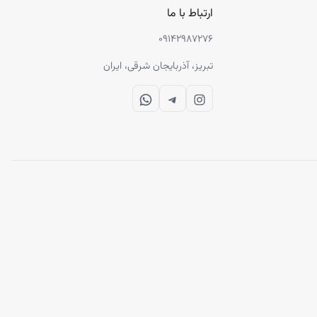
ارتباط با ما
۰۹۱۴۲۹۸۷۲۷۶
تبریز، آذربایجان شرقی، ایران
WhatsApp
Telegram
Instagram