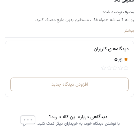
معرفی کالا
مصرف توصیه شده:
روزانه 1 ساشه همراه غذا ، مستقیم بدون مایع مصرف کنید.
بیشتر
دیدگاه‌های کاربران
۰
/5
افزودن دیدگاه جدید
دیدگاهی درباره این کالا دارید؟
با نوشتن دیدگاه خود، به خریداران دیگر کمک کنید.