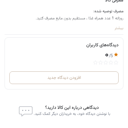
معرفی کالا
مصرف توصیه شده:
روزانه 1 عدد همراه غذا ، مستقیم بدون مایع مصرف کنید.
بیشتر
دیدگاه‌های کاربران
۰
/5
افزودن دیدگاه جدید
دیدگاهی درباره این کالا دارید؟
با نوشتن دیدگاه خود، به خریداران دیگر کمک کنید.